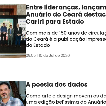
Entre lideranças, lança
Anuário do Ceará destac
Cariri para Estado
Com mais de 150 anos de circula
do Ceará é a publicação impress
do Estado
09:55 | 10 de Jul de 2026
A poesia dos dados
Como arte e design movem os d
uma edição belíssima do Anuári