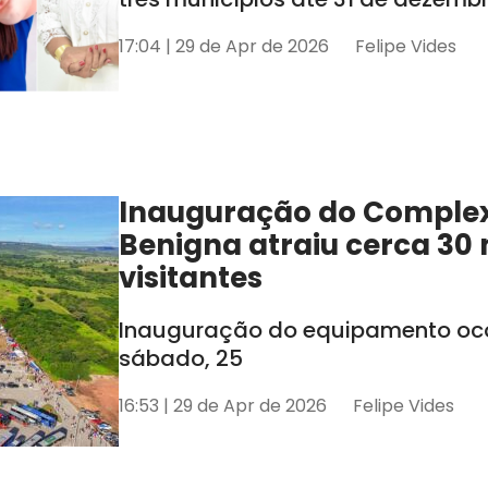
17:04 | 29 de Apr de 2026
Felipe Vides
Inauguração do Comple
Benigna atraiu cerca 30 
visitantes
Inauguração do equipamento oco
sábado, 25
16:53 | 29 de Apr de 2026
Felipe Vides