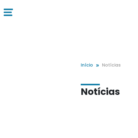
Início
Notícias
Notícias