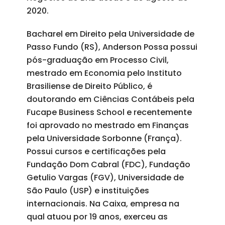
2020.
Bacharel em Direito pela Universidade de
Passo Fundo (RS), Anderson Possa possui
pós-graduação em Processo Civil,
mestrado em Economia pelo Instituto
Brasiliense de Direito Público, é
doutorando em Ciências Contábeis pela
Fucape Business School e recentemente
foi aprovado no mestrado em Finanças
pela Universidade Sorbonne (França).
Possui cursos e certificações pela
Fundação Dom Cabral (FDC), Fundação
Getulio Vargas (FGV), Universidade de
São Paulo (USP) e instituições
internacionais. Na Caixa, empresa na
qual atuou por 19 anos, exerceu as