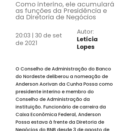
Como interino, ele acumulará
as funções da Presidência e
da Diretoria de Negócios
Autor:
20:03 | 30 de set
Letícia
de 2021
Lopes
O Conselho de Administração do Banco
do Nordeste deliberou a nomeação de
Anderson Aorivan da Cunha Possa como
presidente interino e membro do
Conselho de Administração da
instituição. Funcionário de carreira da
Caixa Econômica Federal, Anderson
Possa estava à frente da Diretoria de
Negócios do BNB desde 3 de agosto de