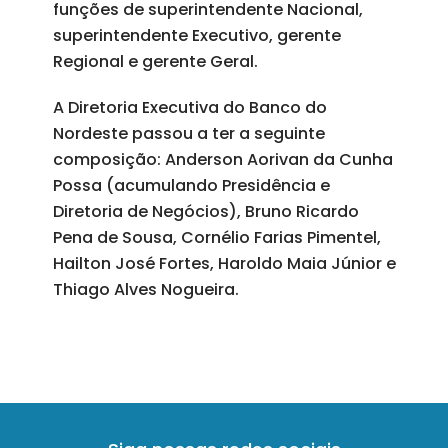
funções de superintendente Nacional,
superintendente Executivo, gerente
Regional e gerente Geral.
A Diretoria Executiva do Banco do
Nordeste passou a ter a seguinte
composição: Anderson Aorivan da Cunha
Possa (acumulando Presidência e
Diretoria de Negócios), Bruno Ricardo
Pena de Sousa, Cornélio Farias Pimentel,
Hailton José Fortes, Haroldo Maia Júnior e
Thiago Alves Nogueira.