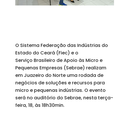
O Sistema Federação das Indústrias do
Estado do Ceará (Fiec) e o
Serviço Brasileiro de Apoio às Micro e
Pequenas Empresas (Sebrae) realizam
em Juazeiro do Norte uma rodada de
negócios de soluções e recursos para
micro e pequenas indústrias. O evento
será no auditório do Sebrae, nesta terça-
feira, 18, às 18h30min.