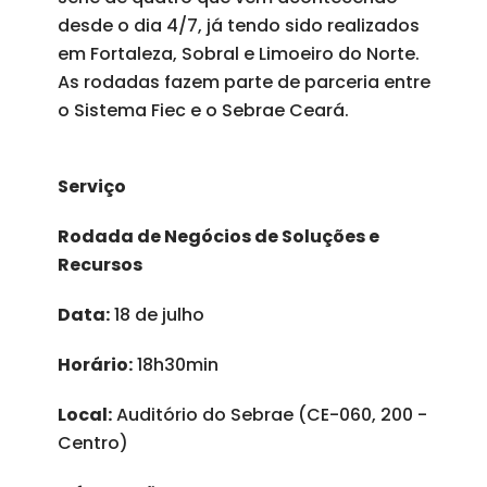
desde o dia 4/7, já tendo sido realizados
em Fortaleza, Sobral e Limoeiro do Norte.
As rodadas fazem parte de parceria entre
o Sistema Fiec e o Sebrae Ceará.
Serviço
Rodada de Negócios de Soluções e
Recursos
Data:
18 de julho
Horário:
18h30min
Local:
Auditório do Sebrae (CE-060, 200 -
Centro)