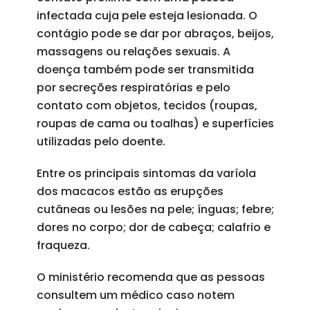
infectada cuja pele esteja lesionada. O
contágio pode se dar por abraços, beijos,
massagens ou relações sexuais. A
doença também pode ser transmitida
por secreções respiratórias e pelo
contato com objetos, tecidos (roupas,
roupas de cama ou toalhas) e superfícies
utilizadas pelo doente.
Entre os principais sintomas da varíola
dos macacos estão as erupções
cutâneas ou lesões na pele; ínguas; febre;
dores no corpo; dor de cabeça; calafrio e
fraqueza.
O ministério recomenda que as pessoas
consultem um médico caso notem