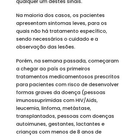
qualquer um destes sinais.
Na maioria dos casos, os pacientes
apresentam sintomas leves, para os
quais não há tratamento específico,
sendo necessários o cuidado e a
observação das lesões.
Porém, na semana passada, começaram
a chegar ao país os primeiros
tratamentos medicamentosos prescritos
para pacientes com risco de desenvolver
formas graves da doença (pessoas
imunossuprimidas com HIV/Aids,
leucemia, linfoma, metástase,
transplantados, pessoas com doenças
autoimunes, gestantes, lactantes e
crianças com menos de 8 anos de