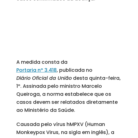
A medida consta da
Portaria nº 3.418
, publicada no
Diário Oficial da União
desta quinta-feira,
1º. Assinada pelo ministro Marcelo
Queiroga, a norma estabelece que os
casos devem ser relatados diretamente
ao Ministério da Saúde.
Causada pelo vírus hMPXV (Human
Monkeypox Virus, na sigla em inglês), a