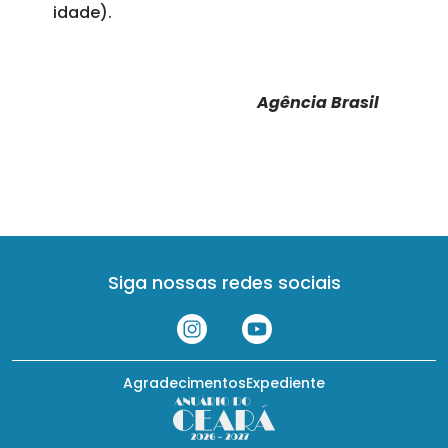
idade).
Agência Brasil
Siga nossas redes sociais
Agradecimentos
Expediente