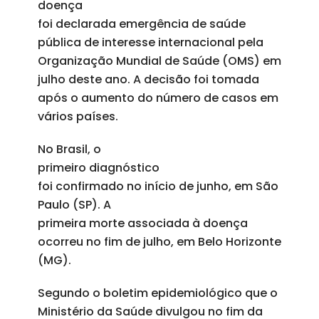
doença
foi declarada emergência de saúde
pública de interesse internacional pela
Organização Mundial de Saúde (OMS) em
julho deste ano. A decisão foi tomada
após o aumento do número de casos em
vários países.
No Brasil, o
primeiro diagnóstico
foi confirmado no início de junho, em São
Paulo (SP). A
primeira morte associada à doença
ocorreu no fim de julho, em Belo Horizonte
(MG).
Segundo o boletim epidemiológico que o
Ministério da Saúde divulgou no fim da