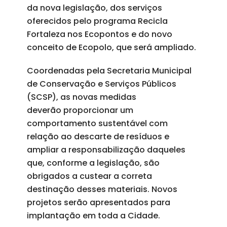
da nova legislação, dos serviços
oferecidos pelo programa Recicla
Fortaleza nos Ecopontos e do novo
conceito de Ecopolo, que será ampliado.
Coordenadas pela Secretaria Municipal
de Conservação e Serviços Públicos
(SCSP), as novas medidas
deverão proporcionar um
comportamento sustentável com
relação ao descarte de resíduos e
ampliar a responsabilização daqueles
que, conforme a legislação, são
obrigados a custear a correta
destinação desses materiais. Novos
projetos serão apresentados para
implantação em toda a Cidade.