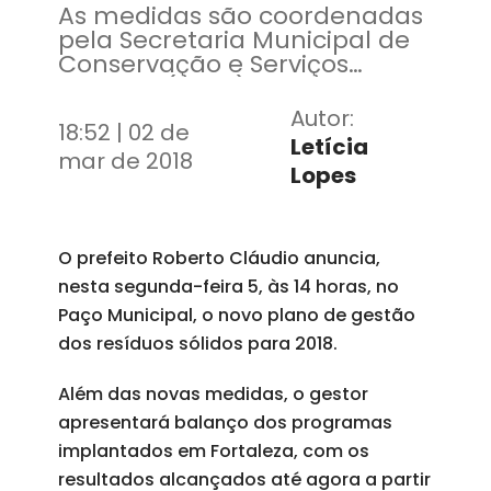
As medidas são coordenadas
pela Secretaria Municipal de
Conservação e Serviços
Públicos (SCSP)
Autor:
18:52 | 02 de
Letícia
mar de 2018
Lopes
O prefeito Roberto Cláudio anuncia,
nesta segunda-feira 5, às 14 horas, no
Paço Municipal, o novo plano de gestão
dos resíduos sólidos para 2018.
Além das novas medidas, o gestor
apresentará balanço dos programas
implantados em Fortaleza, com os
resultados alcançados até agora a partir