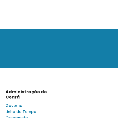
Administração do
Ceará
Governo
Linha do Tempo
Orçamento