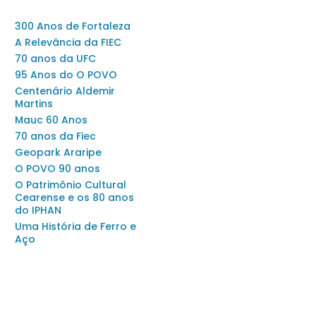
300 Anos de Fortaleza
A Relevância da FIEC
70 anos da UFC
95 Anos do O POVO
Centenário Aldemir
Martins
Mauc 60 Anos
70 anos da Fiec
Geopark Araripe
O POVO 90 anos
O Patrimônio Cultural
Cearense e os 80 anos
do IPHAN
Uma História de Ferro e
Aço