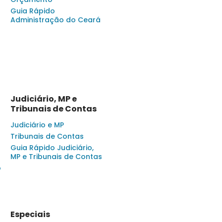
Guia Rápido
Administração do Ceará
Judiciário, MP e
Tribunais de Contas
Judiciário e MP
Tribunais de Contas
Guia Rápido Judiciário,
MP e Tribunais de Contas
o
Especiais