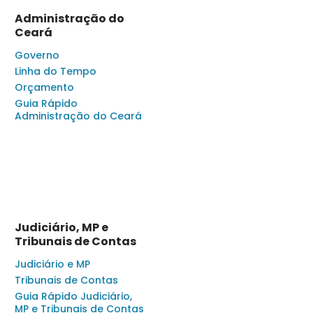
Administração do
Ceará
Governo
Linha do Tempo
Orçamento
Guia Rápido
Administração do Ceará
Judiciário, MP e
Tribunais de Contas
Judiciário e MP
Tribunais de Contas
Guia Rápido Judiciário,
MP e Tribunais de Contas