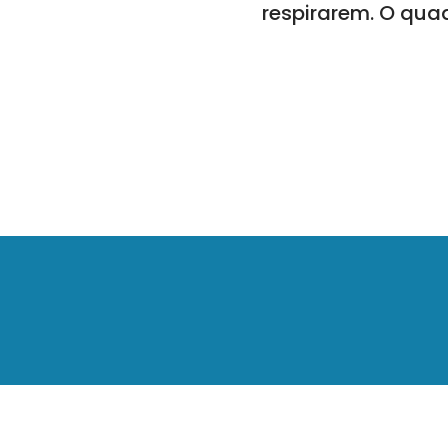
respirarem. O qua