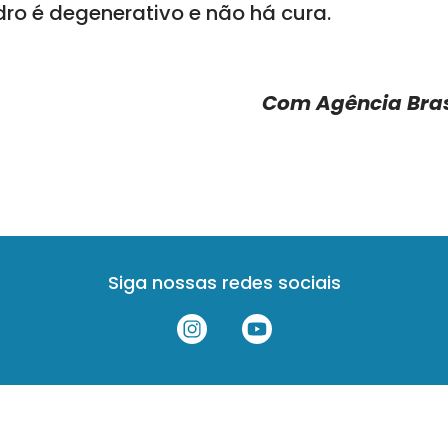
dro é degenerativo e não há cura.
Com Agência Bras
Siga nossas redes sociais