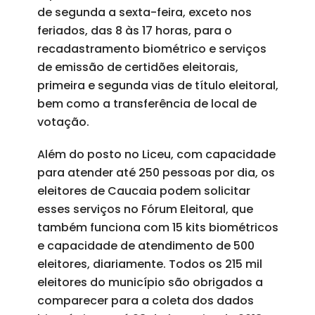
de segunda a sexta-feira, exceto nos
feriados, das 8 às 17 horas, para o
recadastramento biométrico e serviços
de emissão de certidões eleitorais,
primeira e segunda vias de título eleitoral,
bem como a transferência de local de
votação.
Além do posto no Liceu, com capacidade
para atender até 250 pessoas por dia, os
eleitores de Caucaia podem solicitar
esses serviços no Fórum Eleitoral, que
também funciona com 15 kits biométricos
e capacidade de atendimento de 500
eleitores, diariamente. Todos os 215 mil
eleitores do município são obrigados a
comparecer para a coleta dos dados