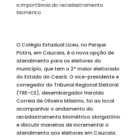
a importância do recadastramento
biomérico
O Colégio Estadual Liceu, no Parque
Potira, em Caucaia, é a nova opção de
atendimento para os eleitores do
município, que tem o 2º maior eleitorado
do Estado do Ceará. O vice-presidente e
corregedor do Tribunal Regional Eleitoral
(TRE-CE), desembargador Haroldo
Correia de Oliveira Máximo, foi ao local
acompanhar o andamento do
recadastramento biométrico obrigatório
e discutir maneiras de incrementar o
atendimento aos eleitores em Caucaia.