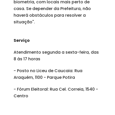
biometria, com locais mais perto de
casa. Se depender da Prefeitura, não
haverá obstáculos para resolver a
situação".
Serviço
Atendimento segunda a sexta-feira, das
8 às 17 horas
- Posto no Liceu de Caucaia: Rua
Araquém, 1100 - Parque Potira
- Fórum Eleitoral: Rua Cel. Correia, 1540 -
Centro