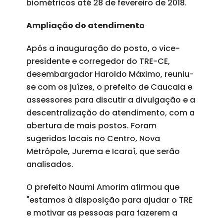
biométricos até 28 de fevereiro de 2018.
Ampliação do atendimento
Após a inauguração do posto, o vice-
presidente e corregedor do TRE-CE,
desembargador Haroldo Máximo, reuniu-
se com os juízes, o prefeito de Caucaia e
assessores para discutir a divulgação e a
descentralização do atendimento, com a
abertura de mais postos. Foram
sugeridos locais no Centro, Nova
Metrópole, Jurema e Icaraí, que serão
analisados.
O prefeito Naumi Amorim afirmou que
"estamos à disposição para ajudar o TRE
e motivar as pessoas para fazerem a