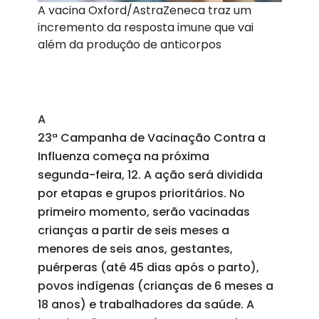
A vacina Oxford/AstraZeneca traz um
incremento da resposta imune que vai
além da produção de anticorpos
A
23ª Campanha de Vacinação Contra a
Influenza começa na próxima
segunda
-feira, 12. A ação será dividida
por etapas e grupos prioritários. No
primeiro momento, serão vacinadas
crianças a partir de seis meses a
menores de seis anos, gestantes,
puérperas (até 45 dias após o parto),
povos indígenas (crianças de 6 meses a
18 anos) e trabalhadores da saúde. A