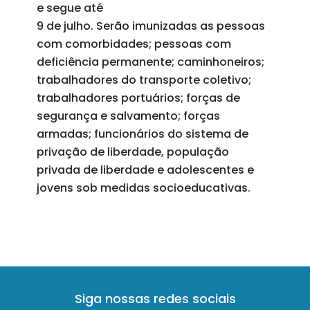
e segue até
9 de julho
. Serão imunizadas as pessoas
com comorbidades; pessoas com
deficiência permanente; caminhoneiros;
trabalhadores do transporte coletivo;
trabalhadores portuários; forças de
segurança e salvamento; forças
armadas; funcionários do sistema de
privação de liberdade, população
privada de liberdade e adolescentes e
jovens sob medidas socioeducativas.
Siga nossas redes sociais