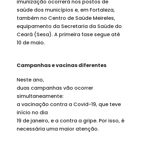
imunização ocorrerá nos postos de
saúde dos municípios e, em Fortaleza,
também no Centro de Saúde Meireles,
equipamento da Secretaria da Saúde do
Ceará (Sesa). A primeira fase segue até
10 de maio
.
Campanhas e vacinas diferentes
Neste ano,
duas campanhas vão ocorrer
simultaneamente:
a vacinação contra a Covid-19, que teve
início no dia
19 de janeiro
, e a contra a gripe. Por isso, é
necessária uma maior atenção.