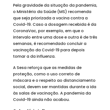
Pela gravidade da situação da pandemia,
o Ministério da Saúde (MS) recomenda
que seja priorizada a vacina contra a
Covid-19. Caso a dosagem recebida é da
CoronaVac, por exemplo, em que o
intervalo entre uma dose e outra é de três
semanas, é recomendado concluir a
vacinação da Covid-19 para depois
tomar a da influenza.
A Sesa reforça que as medidas de
proteção, como o uso correto de
máscara e o respeito ao distanciamento
social, devem ser mantidas durante a ida
às salas de vacinação. A pandemia da
Covid-19 ainda não acabou.