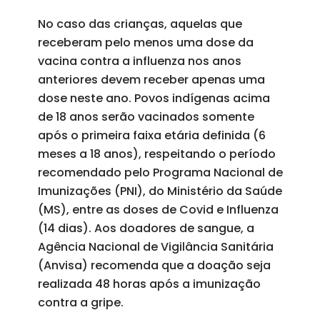
No caso das crianças, aquelas que
receberam pelo menos uma dose da
vacina contra a influenza nos anos
anteriores devem receber apenas uma
dose neste ano. Povos indígenas acima
de 18 anos serão vacinados somente
após o primeira faixa etária definida (6
meses a 18 anos), respeitando o período
recomendado pelo Programa Nacional de
Imunizações (PNI), do Ministério da Saúde
(MS), entre as doses de Covid e Influenza
(14 dias). Aos doadores de sangue, a
Agência Nacional de Vigilância Sanitária
(Anvisa) recomenda que a doação seja
realizada 48 horas após a imunização
contra a gripe.