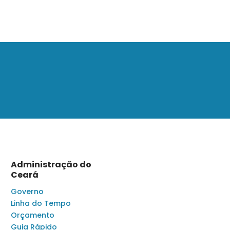
Administração do
Ceará
Governo
Linha do Tempo
Orçamento
Guia Rápido