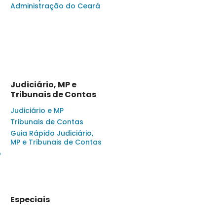
Administração do Ceará
Judiciário, MP e
Tribunais de Contas
Judiciário e MP
Tribunais de Contas
Guia Rápido Judiciário,
MP e Tribunais de Contas
o
Especiais