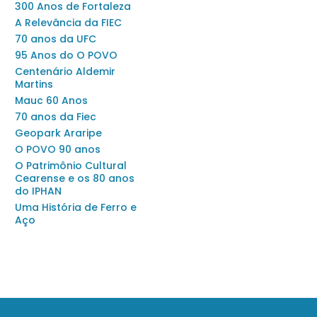
300 Anos de Fortaleza
A Relevância da FIEC
70 anos da UFC
95 Anos do O POVO
Centenário Aldemir
Martins
Mauc 60 Anos
70 anos da Fiec
Geopark Araripe
O POVO 90 anos
O Patrimônio Cultural
Cearense e os 80 anos
do IPHAN
Uma História de Ferro e
Aço