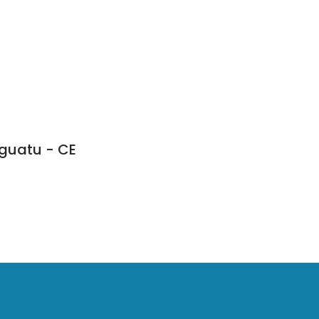
Iguatu - CE