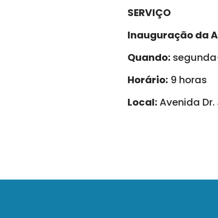
SERVIÇO
Inauguração da A
Quando:
segunda-
Horário:
9 horas
Local:
Avenida Dr.