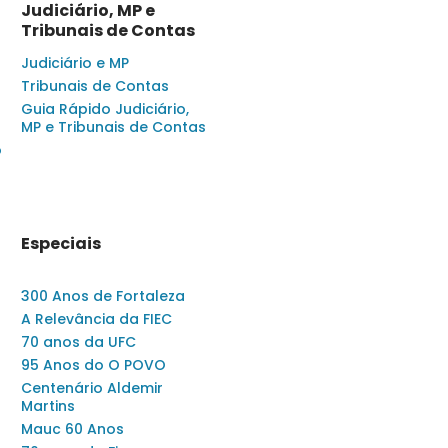
Judiciário, MP e
Tribunais de Contas
Judiciário e MP
Tribunais de Contas
Guia Rápido Judiciário,
MP e Tribunais de Contas
o
Especiais
300 Anos de Fortaleza
A Relevância da FIEC
70 anos da UFC
95 Anos do O POVO
Centenário Aldemir
Martins
Mauc 60 Anos