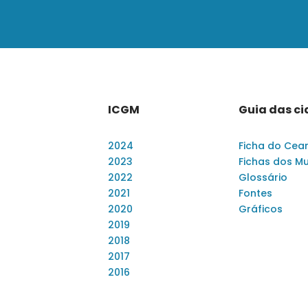
ICGM
Guia das c
2024
Ficha do Cea
2023
Fichas dos Mu
2022
Glossário
2021
Fontes
2020
Gráficos
2019
2018
2017
2016