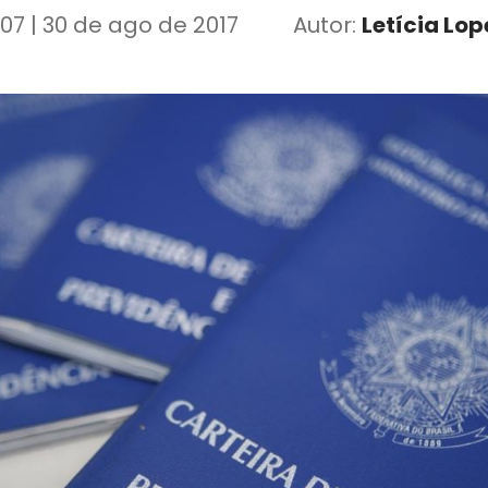
1:07 | 30 de ago de 2017
Autor:
Letícia Lop