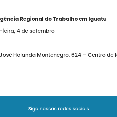
gência Regional do Trabalho em Iguatu
feira, 4 de setembro
 José Holanda Montenegro, 624 – Centro de 
Siga nossas redes sociais