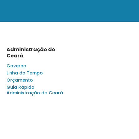
Administração do
Ceará
Governo
Linha do Tempo
Orçamento
Guia Rápido
Administração do Ceará