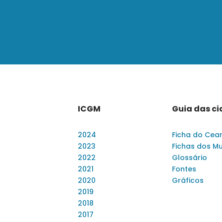
ICGM
Guia das c
2024
Ficha do Cea
2023
Fichas dos Mu
2022
Glossário
2021
Fontes
2020
Gráficos
2019
2018
2017