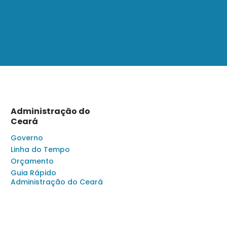
Administração do
Ceará
Governo
Linha do Tempo
Orçamento
Guia Rápido
Administração do Ceará