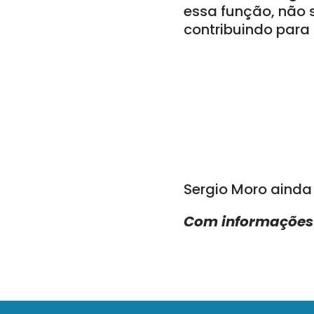
essa função, não 
contribuindo para
Sergio Moro ainda
Com informações 