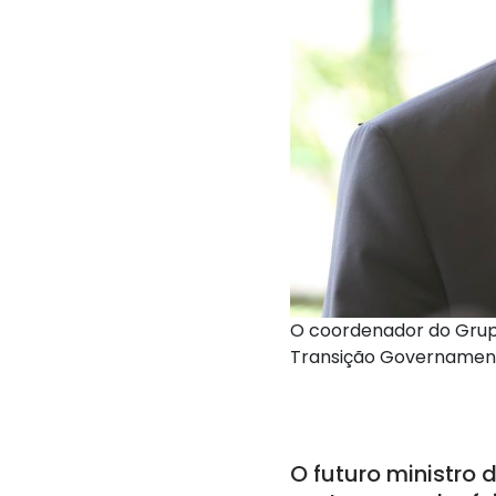
O coordenador do Grup
Transição Governamenta
O futuro ministro 