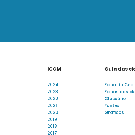
ICGM
Guia das c
2024
Ficha do Cea
2023
Fichas dos Mu
2022
Glossário
2021
Fontes
2020
Gráficos
2019
2018
2017