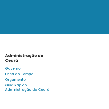
Administração do
Ceará
Governo
Linha do Tempo
Orçamento
Guia Rápido
Administração do Ceará