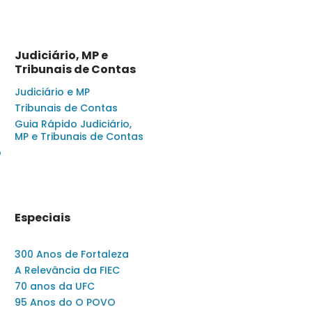
Judiciário, MP e
Tribunais de Contas
Judiciário e MP
Tribunais de Contas
Guia Rápido Judiciário,
MP e Tribunais de Contas
o
Especiais
300 Anos de Fortaleza
A Relevância da FIEC
70 anos da UFC
95 Anos do O POVO