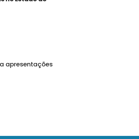
ra apresentações