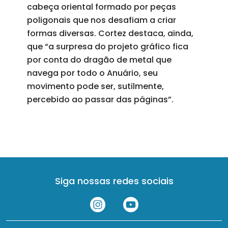
cabeça oriental formado por peças
poligonais que nos desafiam a criar
formas diversas. Cortez destaca, ainda,
que “a surpresa do projeto gráfico fica
por conta do dragão de metal que
navega por todo o Anuário, seu
movimento pode ser, sutilmente,
percebido ao passar das páginas”.
Siga nossas redes sociais