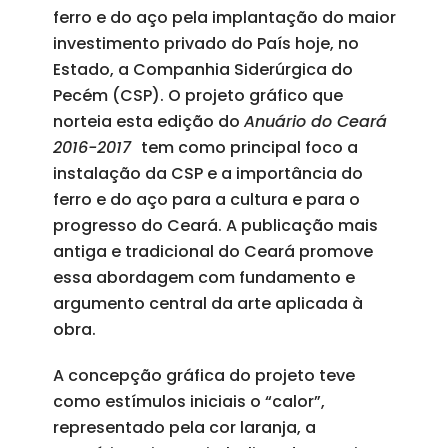
ferro e do aço pela implantação do maior
investimento privado do País hoje, no
Estado, a Companhia Siderúrgica do
Pecém (CSP). O projeto gráfico que
norteia esta edição do
Anuário do Ceará
2016-2017
tem como principal foco a
instalação da CSP e a importância do
ferro e do aço para a cultura e para o
progresso do Ceará. A publicação mais
antiga e tradicional do Ceará promove
essa abordagem com fundamento e
argumento central da arte aplicada à
obra.
A concepção gráfica do projeto teve
como estímulos iniciais o “calor”,
representado pela cor laranja, a