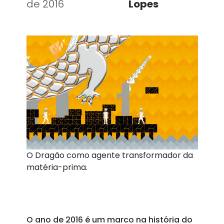
de 2016
Lopes
O Dragão como agente transformador da
matéria-prima.
O ano de 2016 é um marco na história do