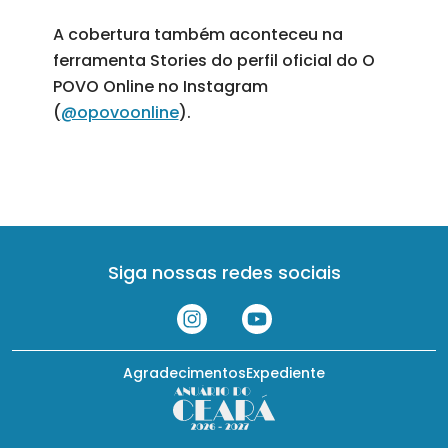
A cobertura também aconteceu na
ferramenta Stories do perfil oficial do O
POVO Online no Instagram
(
@opovoonline
).
Siga nossas redes sociais
Agradecimentos
Expediente