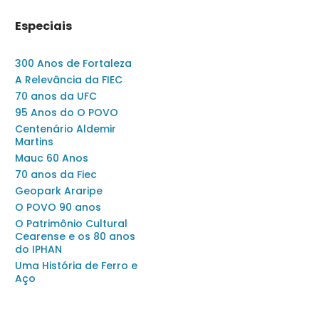
Especiais
300 Anos de Fortaleza
A Relevância da FIEC
70 anos da UFC
95 Anos do O POVO
Centenário Aldemir
Martins
Mauc 60 Anos
70 anos da Fiec
Geopark Araripe
O POVO 90 anos
O Patrimônio Cultural
Cearense e os 80 anos
do IPHAN
Uma História de Ferro e
Aço