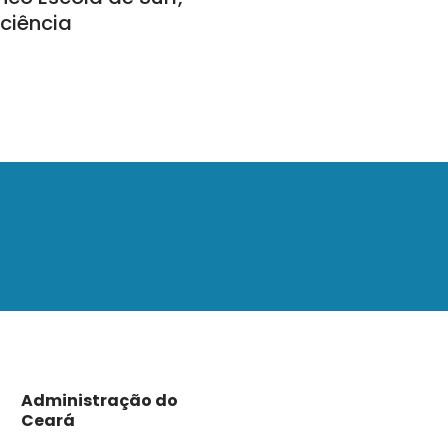
ciência
Administração do
Ceará