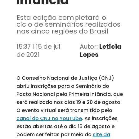
Infância
Esta edição completará o
ciclo de seminários realizados
nas cinco regiões do Brasil
15:37 | 15 de jul
Autor:
Letícia
de 2021
Lopes
O Conselho Nacional de Justiça (CNJ)
abriu inscrições para o Seminário do
Pacto Nacional pela Primeira Infância, que
será realizado nos dias 19 e 20 de agosto.
O evento virtual será transmitido pelo
canal do CNJ no YouTube
. As inscrições
estão abertas até o dia 15 de agosto e
podem ser feitas por meio do
site da