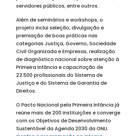
servidores públicos, entre outros.
Além de seminários e workshops, o
projeto inclui seleção, divulgação e
premiação de boas práticas nas
categorias Justiça, Governo, Sociedade
Civil Organizada e Empresas, realização
de diagnóstico nacional sobre atenção à
Primeira Infância e capacitação de
23.500 profissionais do Sistema de
Justiça e do Sistema de Garantia de
Direitos.
O Pacto Nacional pela Primeira Infância já
reúne mais de 200 instituições e converge
com os Objetivos de Desenvolvimento
Sustentável da Agenda 2030 da ONU.