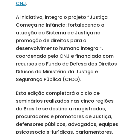
CNJ
.
A iniciativa, integra o projeto “Justiça
Começa na Infância: fortalecendo a
atuação do Sistema de Justiça na
promoção de direitos para o
desenvolvimento humano integral”,
coordenado pelo CNJ e financiado com
recursos do Fundo de Defesa dos Direitos
Difusos do Ministério da Justiça e
Segurança Pública (CFDD).
Esta edição completará o ciclo de
seminários realizados nas cinco regiões
do Brasil e se destina a magistrados,
procuradores e promotores de Justiça,
defensores públicos, advogados, equipes
psicossociais-jurídicas, parlamentares,