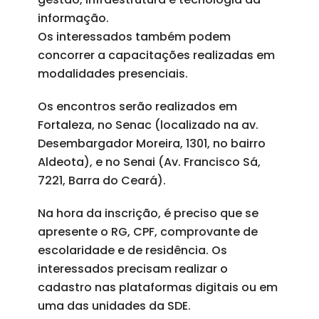
informação.
Os interessados também podem
concorrer a capacitações realizadas em
modalidades presenciais.
Os encontros serão realizados em
Fortaleza, no Senac (localizado na av.
Desembargador Moreira, 1301, no bairro
Aldeota), e no Senai (Av. Francisco Sá,
7221, Barra do Ceará).
Na hora da inscrição, é preciso que se
apresente o RG, CPF, comprovante de
escolaridade e de residência. Os
interessados precisam realizar o
cadastro nas plataformas digitais ou em
uma das unidades da SDE.