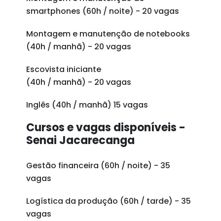
smartphones (60h / noite) - 20 vagas
Montagem e manutenção de notebooks
(40h / manhã) - 20 vagas
Escovista iniciante
(40h / manhã) - 20 vagas
Inglês (40h / manhã) 15 vagas
Cursos e vagas disponíveis -
Senai Jacarecanga
Gestão financeira (60h / noite) - 35
vagas
Logística da produção (60h / tarde) - 35
vagas