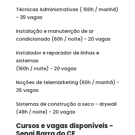
Técnicas Administrativas ( 100h / manhã)
- 35 vagas
Instalação e manutenção de ar
condicionado (60h / noite) - 20 vagas
Instalador e reparador de linhas e
sistemas
(160h / noite) - 20 vagas
Noções de telemarketing (60h / manhã) -
35 vagas
Sistemas de construção a seco - drywall
(48h / noite) - 20 vagas
Cursos e vagas disponíveis -
Senai Barra do CE