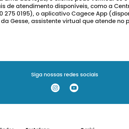
ais de atendimento disponíveis, como a Cent
 275 0195), o aplicativo Cagece App (dispo
 da Gesse, assistente virtual que atende no 
Siga nossas redes sociais