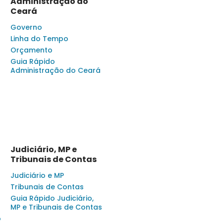
Administração do
Ceará
Governo
Linha do Tempo
Orçamento
Guia Rápido
Administração do Ceará
Judiciário, MP e
Tribunais de Contas
Judiciário e MP
Tribunais de Contas
Guia Rápido Judiciário,
MP e Tribunais de Contas
o