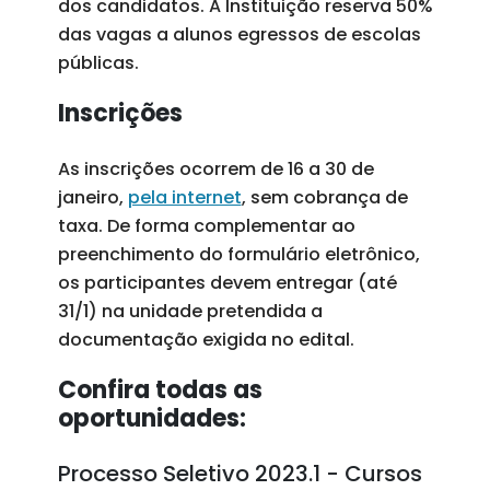
dos candidatos. A Instituição reserva 50%
das vagas a alunos egressos de escolas
públicas.
Inscrições
As inscrições ocorrem de 16 a 30 de
janeiro,
pela internet
, sem cobrança de
taxa. De forma complementar ao
preenchimento do formulário eletrônico,
os participantes devem entregar (até
31/1) na unidade pretendida a
documentação exigida no edital.
Confira todas as
oportunidades:
Processo Seletivo 2023.1 - Cursos