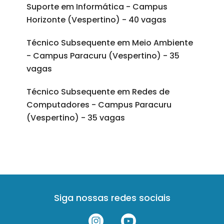
Suporte em Informática - Campus
Horizonte (Vespertino) - 40 vagas
Técnico Subsequente em Meio Ambiente
- Campus Paracuru (Vespertino) - 35
vagas
Técnico Subsequente em Redes de
Computadores - Campus Paracuru
(Vespertino) - 35 vagas
Siga nossas redes sociais