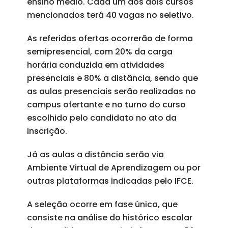
ensino médio. Cada um dos dois cursos
mencionados terá 40 vagas no seletivo.
As referidas ofertas ocorrerão de forma
semipresencial, com 20% da carga
horária conduzida em atividades
presenciais e 80% a distância, sendo que
as aulas presenciais serão realizadas no
campus ofertante e no turno do curso
escolhido pelo candidato no ato da
inscrição.
Já as aulas a distância serão via
Ambiente Virtual de Aprendizagem ou por
outras plataformas indicadas pelo IFCE.
A seleção ocorre em fase única, que
consiste na análise do histórico escolar