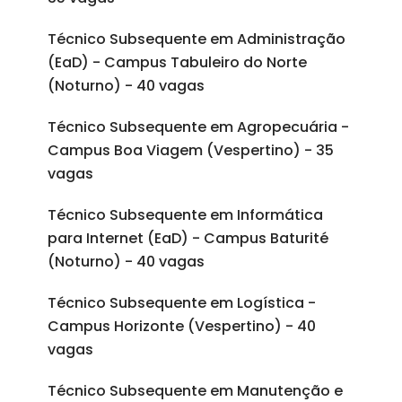
Técnico Subsequente em Administração
(EaD) - Campus Tabuleiro do Norte
(Noturno) - 40 vagas
Técnico Subsequente em Agropecuária -
Campus Boa Viagem (Vespertino) - 35
vagas
Técnico Subsequente em Informática
para Internet (EaD) - Campus Baturité
(Noturno) - 40 vagas
Técnico Subsequente em Logística -
Campus Horizonte (Vespertino) - 40
vagas
Técnico Subsequente em Manutenção e