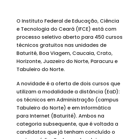
O Instituto Federal de Educação, Ciência
e Tecnologia do Ceará (IFCE) está com
processo seletivo aberto para 450 cursos
técnicos gratuitos nas unidades de
Baturité, Boa Viagem, Caucaia, Crato,
Horizonte, Juazeiro do Norte, Paracuru e
Tabuleiro do Norte.
A novidade é a oferta de dois cursos que
utilizam a modalidade a distância (EaD):
os técnicos em Administração (campus
Tabuleiro do Norte) e em Informática
para Internet (Baturité). Ambos na
categoria subsequente, que é voltada a
candidatos que já tenham concluído o