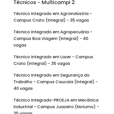
Técnicos - Multicampi 2
Técnico Integrado em Agroindústria -
Campus Crato (Integral) - 35 vagas
Técnico Integrado em Agropecuária -
Campus Boa Viagem (Integral) - 40
vagas
Técnico Integrado em Lazer - Campus
Crato (Integral) - 35 vagas
Técnico Integrado em Segurança do
Trabalho - Campus Caucaia (Integral) -
40 vagas
Técnico Integrado-PROEJA em Mecânica
Industrial - Campus Juazeiro (Noturno) -
35 vagas