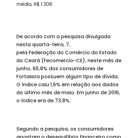
média, R$ 1.306
De acordo com a pesquisa divulgada
nesta quarta-feira, 7,
pela Federação do Comércio do Estado
do Ceará (Fecomercio-CE), neste mês de
junho, 65,8% dos consumidores de
Fortaleza possuem algum tipo de dívida.
O índice caiu 1,6% em relação aos dados
do último mês de maio. Em junho de 2016,
o índice era de 73,8%.
Segundo a pesquisa, os consumidores
apontam o desequilíbrio financeiro como