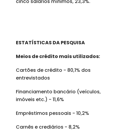
cinco salários mínimos, 23,3%.
ESTATÍSTICAS DA PESQUISA
Meios de crédito mais utilizados:
Cartões de crédito - 80,1% dos
entrevistados
Financiamento bancário (veículos,
imóveis etc.) - 11,6%
Empréstimos pessoais - 10,2%
Carnês e crediários - 8,2%