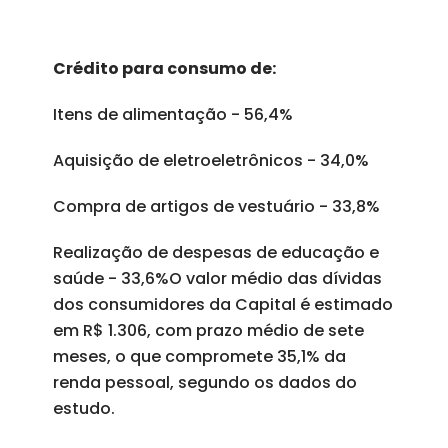
Crédito para consumo de:
Itens de alimentação - 56,4%
Aquisição de eletroeletrônicos - 34,0%
Compra de artigos de vestuário - 33,8%
Realização de despesas de educação e
saúde - 33,6%O valor médio das dívidas
dos consumidores da Capital é estimado
em R$ 1.306, com prazo médio de sete
meses, o que compromete 35,1% da
renda pessoal, segundo os dados do
estudo.