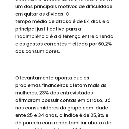
um dos principais motivos de dificuldade
em quitar as dívidas. O
tempo médio de atraso é de 64 dias e a
principal justificativa para a
inadimplência é a diferença entre a renda
e os gastos correntes – citado por 60,2%
dos consumidores.
O levantamento aponta que os
problemas financeiros afetam mais as
mulheres, 23% das entrevistadas
afirmaram possuir contas em atraso. Já
nos consumidores do grupo com idade
ente 25 e 34 anos, o índice é de 25,9% e
da parcela com renda familiar abaixo de