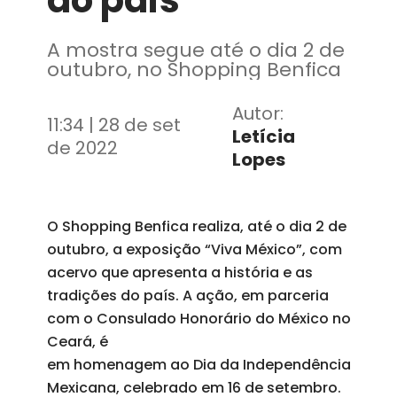
do país
A mostra segue até o dia 2 de
outubro, no Shopping Benfica
Autor:
11:34 | 28 de set
Letícia
de 2022
Lopes
O Shopping Benfica realiza, até o dia 2 de
outubro, a exposição “Viva México”, com
acervo que apresenta a história e as
tradições do país. A ação, em parceria
com o Consulado Honorário do México no
Ceará, é
em homenagem ao Dia da Independência
Mexicana, celebrado em 16 de setembro.