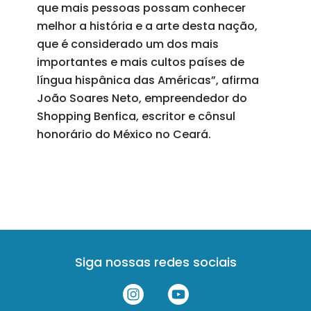
que mais pessoas possam conhecer
melhor a história e a arte desta nação,
que é considerado um dos mais
importantes e mais cultos países de
língua hispânica das Américas”, afirma
João Soares Neto, empreendedor do
Shopping Benfica, escritor e cônsul
honorário do México no Ceará.
Siga nossas redes sociais