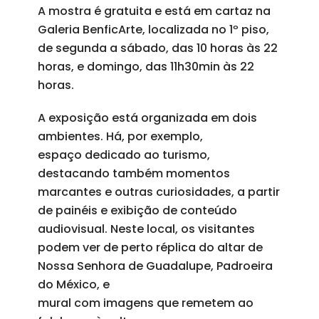
A mostra é gratuita e está em cartaz na
Galeria BenficArte, localizada no 1º piso,
de segunda a sábado, das 10 horas às 22
horas, e domingo, das 11h30min às 22
horas.
A exposição está organizada em dois
ambientes. Há, por exemplo,
espaço dedicado ao turismo,
destacando também momentos
marcantes e outras curiosidades, a partir
de painéis e exibição de conteúdo
audiovisual. Neste local, os visitantes
podem ver de perto réplica do altar de
Nossa Senhora de Guadalupe, Padroeira
do México, e
mural com imagens que remetem ao