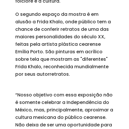
folclore e à cultura.
O segundo espaço da mostra é em
alusão a Frida Khalo, onde público tem a
chance de conferir retratos de uma das
maiores personalidades do século XX,
feitas pela artista plástica cearense
Emília Porto. São pinturas em acrílico
sobre tela que mostram as "diferentes"
Frida Khalo, reconhecida mundialmente
por seus autorretratos.
“Nosso objetivo com essa exposição não
é somente celebrar a Independência do
México, mas, principalmente, aproximar a
cultura mexicana do público cearense.
Não deixa de ser uma oportunidade para