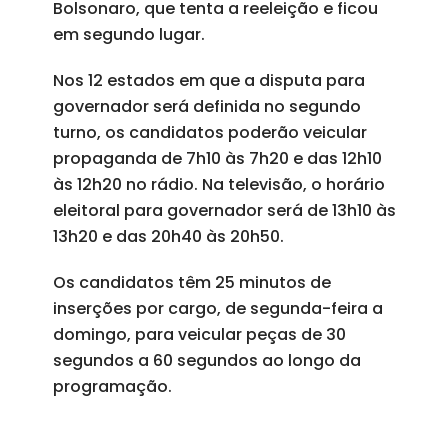
Bolsonaro, que tenta a reeleição e ficou
em segundo lugar.
Nos 12 estados em que a disputa para
governador será definida no segundo
turno, os candidatos poderão veicular
propaganda de 7h10 às 7h20 e das 12h10
às 12h20 no rádio. Na televisão, o horário
eleitoral para governador será de 13h10 às
13h20 e das 20h40 às 20h50.
Os candidatos têm 25 minutos de
inserções por cargo, de segunda-feira a
domingo, para veicular peças de 30
segundos a 60 segundos ao longo da
programação.