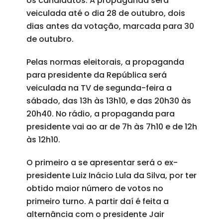
os candidatos. A propaganda será
veiculada até o dia 28 de outubro, dois
dias antes da votação, marcada para 30
de outubro.
Pelas normas eleitorais, a propaganda
para presidente da República será
veiculada na TV de segunda-feira a
sábado, das 13h às 13h10, e das 20h30 às
20h40. No rádio, a propaganda para
presidente vai ao ar de 7h às 7h10 e de 12h
às 12h10.
O primeiro a se apresentar será o ex-
presidente Luiz Inácio Lula da Silva, por ter
obtido maior número de votos no
primeiro turno. A partir daí é feita a
alternância com o presidente Jair