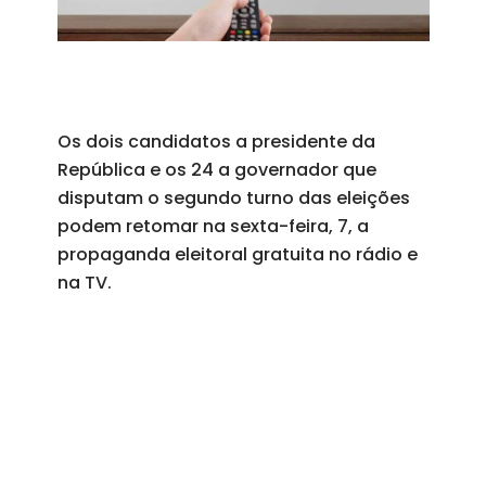
Os dois candidatos a presidente da
República e os 24 a governador que
disputam o segundo turno das eleições
podem retomar na sexta-feira, 7, a
propaganda eleitoral gratuita no rádio e
na TV.