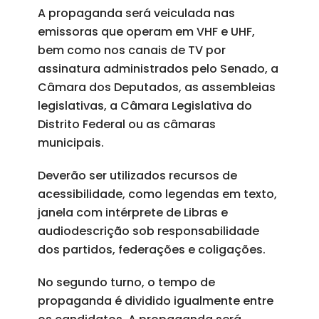
A propaganda será veiculada nas
emissoras que operam em VHF e UHF,
bem como nos canais de TV por
assinatura administrados pelo Senado, a
Câmara dos Deputados, as assembleias
legislativas, a Câmara Legislativa do
Distrito Federal ou as câmaras
municipais.
Deverão ser utilizados recursos de
acessibilidade, como legendas em texto,
janela com intérprete de Libras e
audiodescrição sob responsabilidade
dos partidos, federações e coligações.
No segundo turno, o tempo de
propaganda é dividido igualmente entre