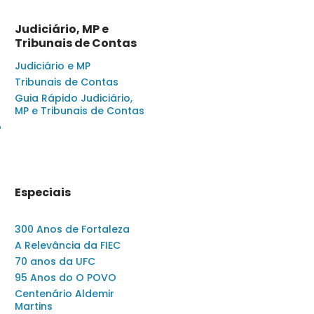
Judiciário, MP e
Tribunais de Contas
Judiciário e MP
Tribunais de Contas
Guia Rápido Judiciário,
MP e Tribunais de Contas
o
Especiais
300 Anos de Fortaleza
A Relevância da FIEC
70 anos da UFC
95 Anos do O POVO
Centenário Aldemir
Martins