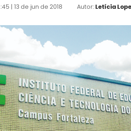
1:45 | 13 de jun de 2018
Autor:
Letícia Lop