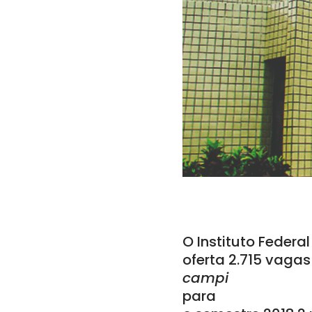
O Instituto Federa
oferta 2.715 vagas
campi
para