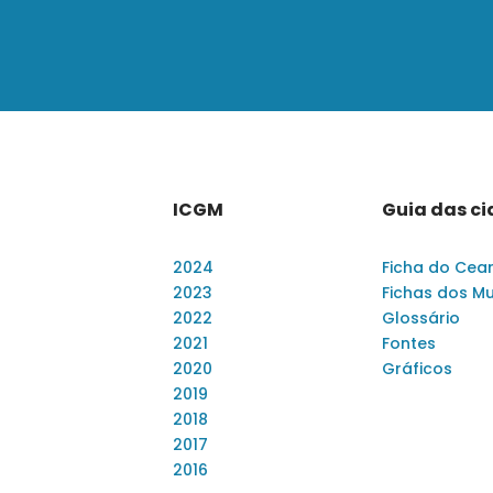
ICGM
Guia das c
2024
Ficha do Cea
2023
Fichas dos Mu
2022
Glossário
2021
Fontes
2020
Gráficos
2019
2018
2017
2016