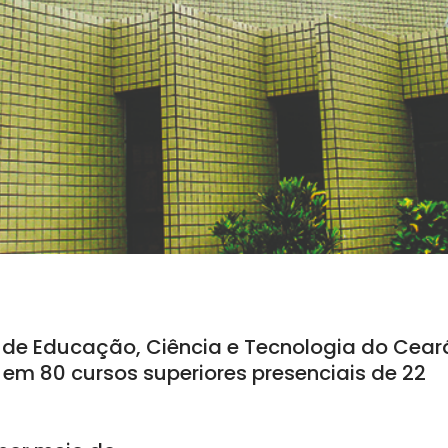
l de Educação, Ciência e Tecnologia do Cear
 em 80 cursos superiores presenciais de 22