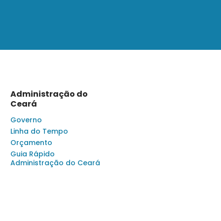
Administração do
Ceará
Governo
Linha do Tempo
Orçamento
Guia Rápido
Administração do Ceará