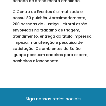
período de atendimento ampliado.
O Centro de Eventos é climatizado e
possui 80 guichês. Aproximadamente,
200 pessoas da Justiça Eleitoral estão
envolvidas no trabalho de triagem,
atendimento, entrega do título impresso,
limpeza, manutenção e pesquisa de
satisfação. Os ambientes do Salão
Iguape possuem cadeiras para espera,
banheiros e lanchonete.
Siga nossas redes sociais