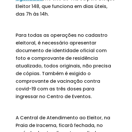
Eleitor 148, que funciona em dias úteis,
das 7h às 14h.
Para todas as operações no cadastro
eleitoral, é necessário apresentar
documento de identidade oficial com
foto e comprovante de residência
atualizado, todos originais, não precisa
de cópias. Também é exigido o
comprovante de vacinação contra
covid-19 com as três doses para
ingressar no Centro de Eventos.
A Central de Atendimento ao Eleitor, na
Praia de Iracema, ficará fechada, no