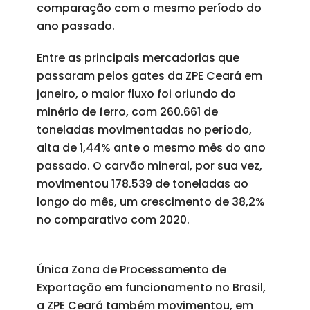
comparação com o mesmo período do
ano passado.
Entre as principais mercadorias que
passaram pelos gates da ZPE Ceará em
janeiro, o maior fluxo foi oriundo do
minério de ferro, com 260.661 de
toneladas movimentadas no período,
alta de 1,44% ante o mesmo mês do ano
passado. O carvão mineral, por sua vez,
movimentou 178.539 de toneladas ao
longo do mês, um crescimento de 38,2%
no comparativo com 2020.
Única Zona de Processamento de
Exportação em funcionamento no Brasil,
a ZPE Ceará também movimentou, em