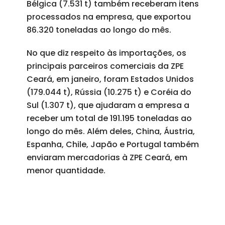
Bélgica (7.531 t) também receberam itens
processados na empresa, que exportou
86.320 toneladas ao longo do mês.
No que diz respeito às importações, os
principais parceiros comerciais da ZPE
Ceará, em janeiro, foram Estados Unidos
(179.044 t), Rússia (10.275 t) e Coréia do
Sul (1.307 t), que ajudaram a empresa a
receber um total de 191.195 toneladas ao
longo do mês. Além deles, China, Áustria,
Espanha, Chile, Japão e Portugal também
enviaram mercadorias à ZPE Ceará, em
menor quantidade.