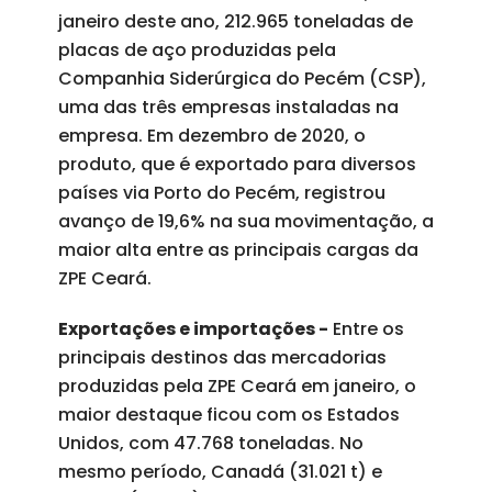
janeiro deste ano, 212.965 toneladas de
placas de aço produzidas pela
Companhia Siderúrgica do Pecém (CSP),
uma das três empresas instaladas na
empresa. Em dezembro de 2020, o
produto, que é exportado para diversos
países via Porto do Pecém, registrou
avanço de 19,6% na sua movimentação, a
maior alta entre as principais cargas da
ZPE Ceará.
Exportações e importações -
Entre os
principais destinos das mercadorias
produzidas pela ZPE Ceará em janeiro, o
maior destaque ficou com os Estados
Unidos, com 47.768 toneladas. No
mesmo período, Canadá (31.021 t) e