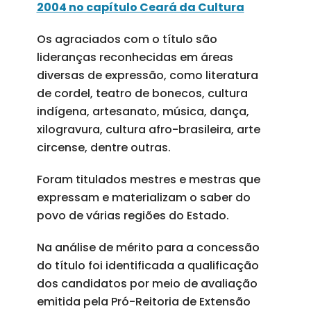
2004 no capítulo Ceará da Cultura
Os agraciados com o título são
lideranças reconhecidas em áreas
diversas de expressão, como literatura
de cordel, teatro de bonecos, cultura
indígena, artesanato, música, dança,
xilogravura, cultura afro-brasileira, arte
circense, dentre outras.
Foram titulados mestres e mestras que
expressam e materializam o saber do
povo de várias regiões do Estado.
Na análise de mérito para a concessão
do título foi identificada a qualificação
dos candidatos por meio de avaliação
emitida pela Pró-Reitoria de Extensão