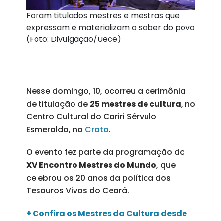
Foram titulados mestres e mestras que
expressam e materializam o saber do povo
(Foto: Divulgação/Uece)
Nesse domingo, 10, ocorreu a cerimônia
de titulação de
25 mestres de cultura
, no
Centro Cultural do Cariri Sérvulo
Esmeraldo, no
Crato
.
O evento fez parte da programação do
XV Encontro Mestres do Mundo
, que
celebrou os 20 anos da política dos
Tesouros Vivos do Ceará.
+ Confira os Mestres da Cultura desde