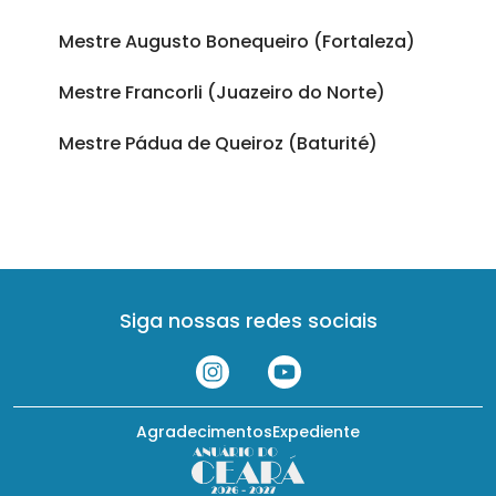
Mestre Augusto Bonequeiro (Fortaleza)
Mestre Francorli (Juazeiro do Norte)
Mestre Pádua de Queiroz (Baturité)
Siga nossas redes sociais
Agradecimentos
Expediente