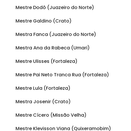
Mestre Dodô (Juazeiro do Norte)
Mestre Galdino (Crato)
Mestra Fanca (Juazeiro do Norte)
Mestra Ana da Rabeca (Umari)
Mestre Ulisses (Fortaleza)
Mestre Pai Neto Tranca Rua (Fortaleza)
Mestre Lula (Fortaleza)
Mestra Josenir (Crato)
Mestre Cícero (Missão Velha)
Mestre Klevisson Viana (Quixeramobim)