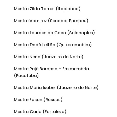
Mestra Zilda Torres (Itapipoca)
Mestre Vamirez (Senador Pompeu)
Mestra Lourdes do Coco (Solonoples)
Mestra Dadá Leitão (Quixeramobim)
Mestre Nena (Juazeiro do Norte)
Mestre Pajé Barbosa – Em memória
(Pacatuba)
Mestra Maria Isabel (Juazeiro do Norte)
Mestre Edson (Russas)
Mestra Carla (Fortaleza)