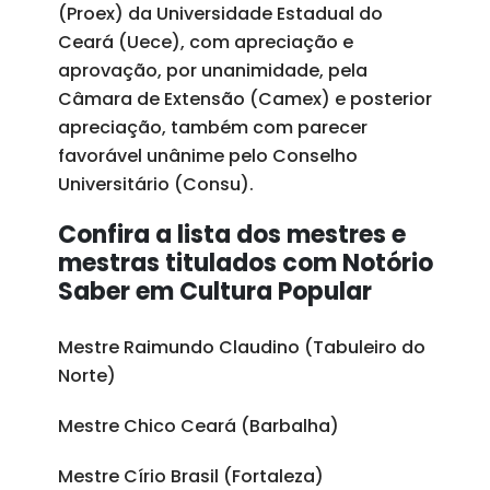
(Proex) da Universidade Estadual do
Ceará (Uece), com apreciação e
aprovação, por unanimidade, pela
Câmara de Extensão (Camex) e posterior
apreciação, também com parecer
favorável unânime pelo Conselho
Universitário (Consu).
Confira a lista dos mestres e
mestras titulados com Notório
Saber em Cultura Popular
Mestre Raimundo Claudino (Tabuleiro do
Norte)
Mestre Chico Ceará (Barbalha)
Mestre Círio Brasil (Fortaleza)