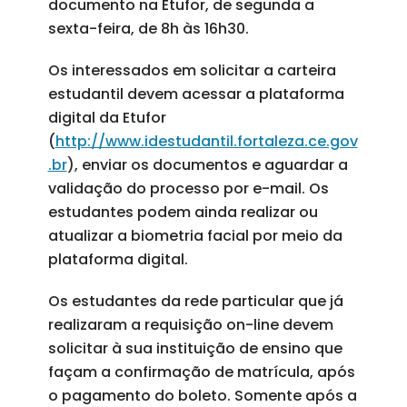
documento na Etufor, de segunda a
sexta-feira, de 8h às 16h30.
Os interessados em solicitar a carteira
estudantil devem acessar a plataforma
digital da Etufor
(
http://www.idestudantil.fortaleza.ce.gov
.br
), enviar os documentos e aguardar a
validação do processo por e-mail. Os
estudantes podem ainda realizar ou
atualizar a biometria facial por meio da
plataforma digital.
Os estudantes da rede particular que já
realizaram a requisição on-line devem
solicitar à sua instituição de ensino que
façam a confirmação de matrícula, após
o pagamento do boleto. Somente após a