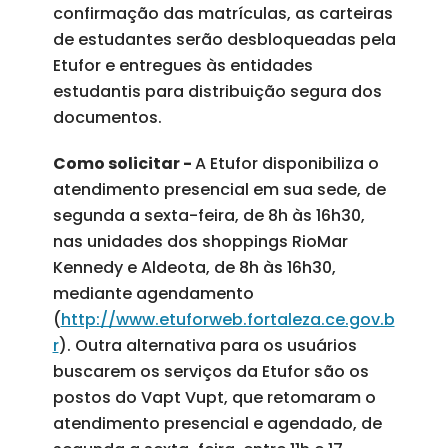
confirmação das matrículas, as carteiras
de estudantes serão desbloqueadas pela
Etufor e entregues às entidades
estudantis para distribuição segura dos
documentos.
Como solicitar -
A Etufor disponibiliza o
atendimento presencial em sua sede, de
segunda a sexta-feira, de 8h às 16h30,
nas unidades dos shoppings RioMar
Kennedy e Aldeota, de 8h às 16h30,
mediante agendamento
(
http://www.etuforweb.fortaleza.ce.gov.b
r
). Outra alternativa para os usuários
buscarem os serviços da Etufor são os
postos do Vapt Vupt, que retomaram o
atendimento presencial e agendado, de