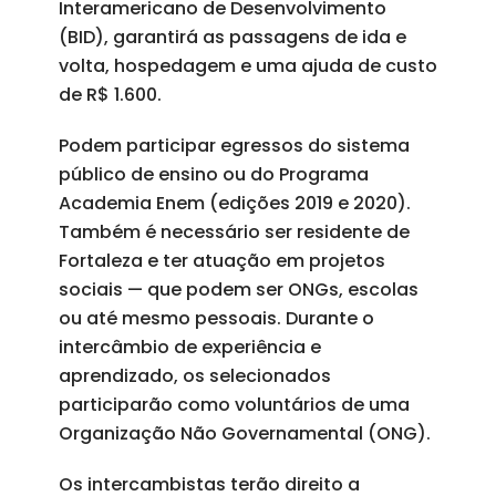
Interamericano de Desenvolvimento
(BID), garantirá as passagens de ida e
volta, hospedagem e uma ajuda de custo
de R$ 1.600.
Podem participar egressos do sistema
público de ensino ou do Programa
Academia Enem (edições 2019 e 2020).
Também é necessário ser residente de
Fortaleza e ter atuação em projetos
sociais — que podem ser ONGs, escolas
ou até mesmo pessoais. Durante o
intercâmbio de experiência e
aprendizado, os selecionados
participarão como voluntários de uma
Organização Não Governamental (ONG).
Os intercambistas terão direito a