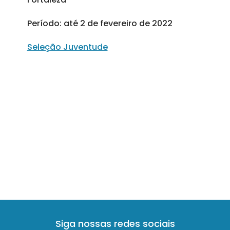
Período: até 2 de fevereiro de 2022
Seleção Juventude
Siga nossas redes sociais