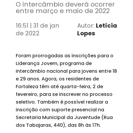
O intercâmbio deverá ocorrer
entre março e maio de 2022
16:51 | 31 de jan
Autor:
Letícia
de 2022
Lopes
Foram prorrogadas as inscrições para o
Liderança Jovem, programa de
intercâmbio nacional para jovens entre 18
e 29 anos. Agora, os residentes de
Fortaleza têm até quarta-feira, 2 de
fevereiro, para se inscrever no processo
seletivo. Também é possível realizar a
inscrição com suporte presencial na
Secretaria Municipal da Juventude (Rua
dos Tabajaras, 440), das 8h às 17h.