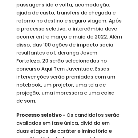
passagens ida e volta, acomodação,
ajuda de custo, transfers de chegada e
retorno no destino e seguro viagem. Após
o processo seletivo, o intercâmbio deve
ocorrer entre março e maio de 2022. Além
disso, das 100 ações de impacto social
resultantes do Liderança Jovem
Fortaleza, 20 serão selecionadas no
concurso Aqui Tem Juventude. Essas
intervenções serão premiadas com um
notebook, um projetor, uma tela de
projeção, uma impressora e uma caixa
de som.
Processo seletivo -
Os candidatos serão
avaliados em fase única, dividida em
duas etapas de caráter eliminatório e