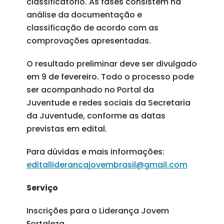
classificatório. As fases consistem na
análise da documentação e
classificação de acordo com as
comprovações apresentadas.
O resultado preliminar deve ser divulgado
em 9 de fevereiro. Todo o processo pode
ser acompanhado no Portal da
Juventude e redes sociais da Secretaria
da Juventude, conforme as datas
previstas em edital.
Para dúvidas e mais informações:
editalliderancajovembrasil@gmail.com
Serviço
Inscrições para o Liderança Jovem
Fortaleza