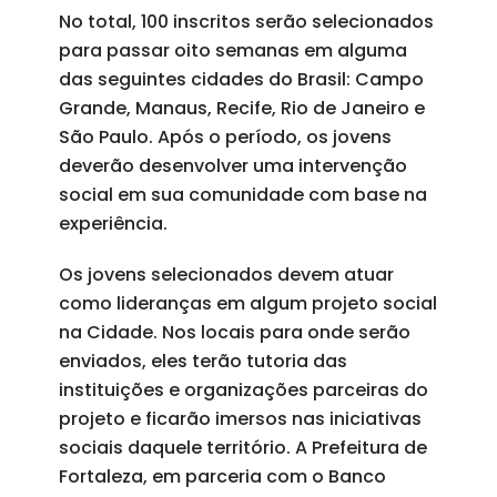
No total, 100 inscritos serão selecionados
para passar oito semanas em alguma
das seguintes cidades do Brasil: Campo
Grande, Manaus, Recife, Rio de Janeiro e
São Paulo. Após o período, os jovens
deverão desenvolver uma intervenção
social em sua comunidade com base na
experiência.
Os jovens selecionados devem atuar
como lideranças em algum projeto social
na Cidade. Nos locais para onde serão
enviados, eles terão tutoria das
instituições e organizações parceiras do
projeto e ficarão imersos nas iniciativas
sociais daquele território. A Prefeitura de
Fortaleza, em parceria com o Banco