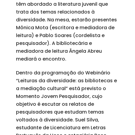
têm abordado a literatura juvenil que
trata dos temas relacionados à
diversidade. Na mesa, estarão presentes
Mônica Mota (escritora e mediadora de
leitura) e Pablo Soares (cordelista e
pesquisador). A bibliotecária e
mediadora de leitura Ângela Abreu
mediará o encontro.
Dentro da programação do Webinário
“Leituras da diversidade: as bibliotecas e
a mediação cultural” está previsto o
Momento Jovem Pesquisador, cujo
objetivo é escutar os relatos de
pesquisadores que estudam temas
voltados à diversidade. Suel Silva,
estudante de Licenciatura em Letras