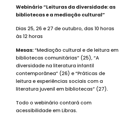
Webinário “Leituras da diversidade: as
bibliotecas e a mediação cultural”
Dias 25, 26 e 27 de outubro, das 10 horas
às 12 horas
Mesas:
“Mediação cultural e de leitura em
bibliotecas comunitárias” (25), “A
diversidade na literatura infantil
contemporânea” (26) e “Práticas de
leitura e experiências sociais com a
literatura juvenil em bibliotecas” (27).
Todo o webinário contará com
acessibilidade em Libras.