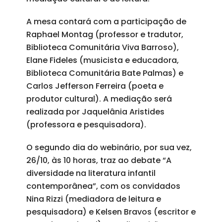
A mesa contará com a participação de
Raphael Montag (professor e tradutor,
Biblioteca Comunitária Viva Barroso),
Elane Fideles (musicista e educadora,
Biblioteca Comunitária Bate Palmas) e
Carlos Jefferson Ferreira (poeta e
produtor cultural). A mediação será
realizada por Jaquelânia Aristides
(professora e pesquisadora).
O segundo dia do webinário, por sua vez,
26/10, às 10 horas, traz ao debate “A
diversidade na literatura infantil
contemporânea”, com os convidados
Nina Rizzi (mediadora de leitura e
pesquisadora) e Kelsen Bravos (escritor e