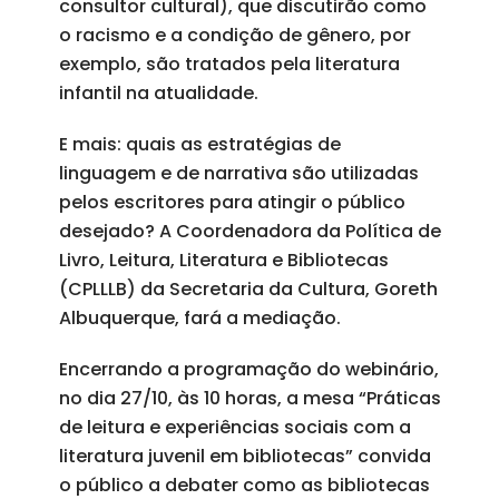
consultor cultural), que discutirão como
o racismo e a condição de gênero, por
exemplo, são tratados pela literatura
infantil na atualidade.
E mais: quais as estratégias de
linguagem e de narrativa são utilizadas
pelos escritores para atingir o público
desejado? A Coordenadora da Política de
Livro, Leitura, Literatura e Bibliotecas
(CPLLLB) da Secretaria da Cultura, Goreth
Albuquerque, fará a mediação.
Encerrando a programação do webinário,
no dia 27/10, às 10 horas, a mesa “Práticas
de leitura e experiências sociais com a
literatura juvenil em bibliotecas” convida
o público a debater como as bibliotecas