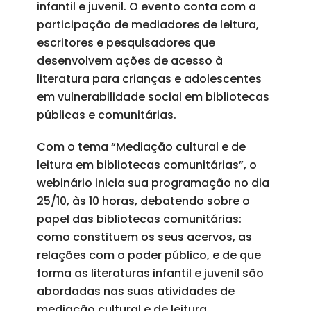
infantil e juvenil. O evento conta com a
participação de mediadores de leitura,
escritores e pesquisadores que
desenvolvem ações de acesso à
literatura para crianças e adolescentes
em vulnerabilidade social em bibliotecas
públicas e comunitárias.
Com o tema “Mediação cultural e de
leitura em bibliotecas comunitárias”, o
webinário inicia sua programação no dia
25/10, às 10 horas, debatendo sobre o
papel das bibliotecas comunitárias:
como constituem os seus acervos, as
relações com o poder público, e de que
forma as literaturas infantil e juvenil são
abordadas nas suas atividades de
mediação cultural e de leitura.