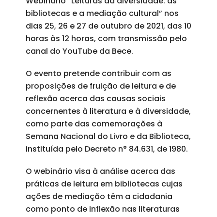
Webinário “Leituras da diversidade: as
bibliotecas e a mediação cultural” nos
dias 25, 26 e 27 de outubro de 2021, das 10
horas às 12 horas, com transmissão pelo
canal do YouTube da Bece.
O evento pretende contribuir com as
proposições de fruição de leitura e de
reflexão acerca das causas sociais
concernentes à literatura e à diversidade,
como parte das comemorações à
Semana Nacional do Livro e da Biblioteca,
instituída pelo Decreto n° 84.631, de 1980.
O webinário visa à análise acerca das
práticas de leitura em bibliotecas cujas
ações de mediação têm a cidadania
como ponto de inflexão nas literaturas