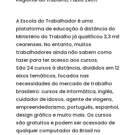
A Escola do Trabalhador é uma
plataforma de educação à distância do
Ministério do Trabalho já qualificou 3,3 mil
cearenses. No entanto, muitos
trabalhadores ainda não sabem como
fazer para ter acesso aos cursos
.
São 24 cursos à distância, divididos em 12
eixos temáticos, focados nas
necessidades do mercado de trabalho
brasileiro: cursos de informática, inglês,
cuidador de idosos, agente de viagens,
empreendedorismo, português, espanhol,
design gráfico e muito mais. Os cursos
são gratuitos e podem ser acessado de
qualquer computador do Brasil no