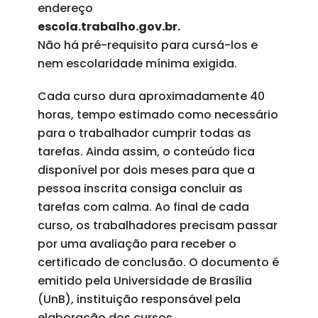
endereço
escola.trabalho.gov.br.
Não há pré-requisito para cursá-los e
nem escolaridade mínima exigida.
Cada curso dura aproximadamente 40
horas, tempo estimado como necessário
para o trabalhador cumprir todas as
tarefas. Ainda assim, o conteúdo fica
disponível por dois meses para que a
pessoa inscrita consiga concluir as
tarefas com calma. Ao final de cada
curso, os trabalhadores precisam passar
por uma avaliação para receber o
certificado de conclusão. O documento é
emitido pela Universidade de Brasília
(UnB), instituição responsável pela
elaboração dos cursos.