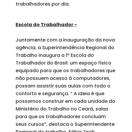
trabalhadores por dia.
Escola do Trabalhador -
Juntamente com a inauguração da nova
agência, a Superintendência Regional do
Trabalho inaugura a 1ª Escola do
Trabalhador do Brasil: um espaço físico
equipado para que os trabalhadores que
não possuem acesso à computadores,
possam assistir suas aulas com todo o
conforto e segurança. “ A ideia é que
possamos construir em cada unidade do
Ministério do Trabalho no Ceará, salas
para que os trabalhadores concluam
seus cursos”, destaca o Superintendente
Regional do trabalho, Fábio Zech.