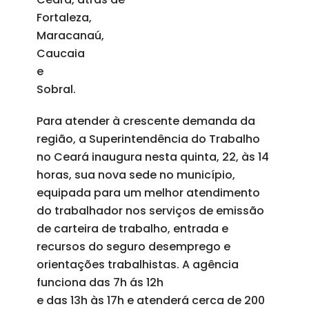
Fortaleza,
Maracanaú,
Caucaia
e
Sobral.
Para atender à crescente demanda da
região, a Superintendência do Trabalho
no Ceará inaugura nesta quinta, 22, às 14
horas, sua nova sede no município,
equipada para um melhor atendimento
do trabalhador nos serviços de emissão
de carteira de trabalho, entrada e
recursos do seguro desemprego e
orientações trabalhistas. A agência
funciona das 7h ás 12h
e das 13h às 17h e atenderá cerca de 200