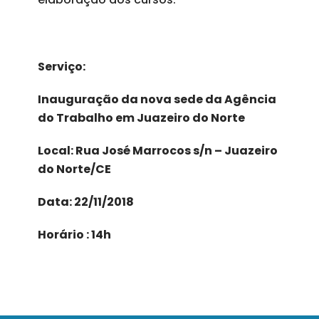
Serviço:
Inauguração da nova sede da Agência
do Trabalho em Juazeiro do Norte
Local: Rua José Marrocos s/n – Juazeiro
do Norte/CE
Data: 22/11/2018
Horário : 14h