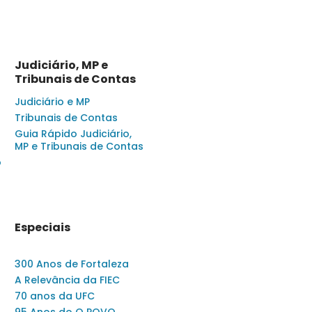
Judiciário, MP e
Tribunais de Contas
Judiciário e MP
Tribunais de Contas
Guia Rápido Judiciário,
MP e Tribunais de Contas
o
Especiais
300 Anos de Fortaleza
A Relevância da FIEC
70 anos da UFC