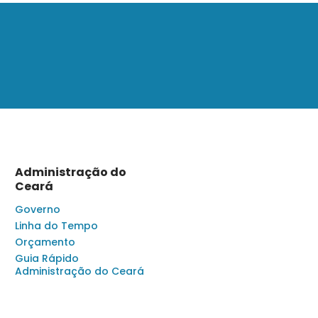
Administração do
Ceará
Governo
Linha do Tempo
Orçamento
Guia Rápido
Administração do Ceará