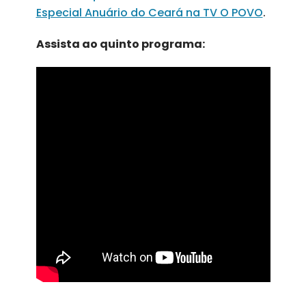
Especial Anuário do Ceará na TV O POVO
.
Assista ao quinto programa: