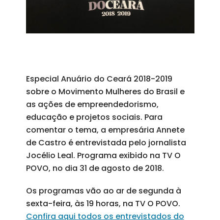
Especial Anuário do Ceará 2018-2019
sobre o Movimento Mulheres do Brasil e
as ações de empreendedorismo,
educação e projetos sociais. Para
comentar o tema, a empresária Annete
de Castro é entrevistada pelo jornalista
Jocélio Leal. Programa exibido na TV O
POVO, no dia 31 de agosto de 2018.
Os programas vão ao ar de segunda à
sexta-feira, às 19 horas, na TV O POVO.
Confira aqui todos os entrevistados do