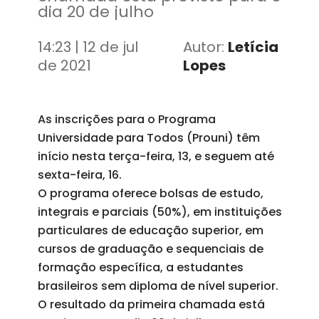
dia 20 de julho
14:23 | 12 de jul
Autor:
Letícia
de 2021
Lopes
As inscrições para o Programa
Universidade para Todos (Prouni) têm
início nesta terça-feira, 13, e seguem até
sexta-feira, 16.
O programa oferece bolsas de estudo,
integrais e parciais (50%), em instituições
particulares de educação superior, em
cursos de graduação e sequenciais de
formação específica, a estudantes
brasileiros sem diploma de nível superior.
O resultado da primeira chamada está