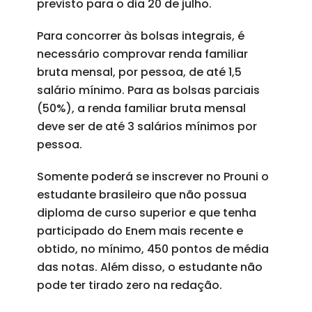
previsto para o dia 20 de julho.
Para concorrer às bolsas integrais, é
necessário comprovar renda familiar
bruta mensal, por pessoa, de até 1,5
salário mínimo. Para as bolsas parciais
(50%), a renda familiar bruta mensal
deve ser de até 3 salários mínimos por
pessoa.
Somente poderá se inscrever no Prouni o
estudante brasileiro que não possua
diploma de curso superior e que tenha
participado do Enem mais recente e
obtido, no mínimo, 450 pontos de média
das notas. Além disso, o estudante não
pode ter tirado zero na redação.