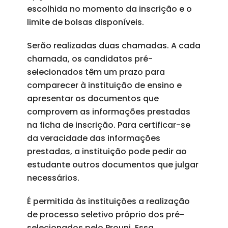
escolhida no momento da inscrição e o
limite de bolsas disponíveis.
Serão realizadas duas chamadas. A cada
chamada, os candidatos pré-
selecionados têm um prazo para
comparecer à instituição de ensino e
apresentar os documentos que
comprovem as informações prestadas
na ficha de inscrição. Para certificar-se
da veracidade das informações
prestadas, a instituição pode pedir ao
estudante outros documentos que julgar
necessários.
É permitida às instituições a realização
de processo seletivo próprio dos pré-
selecionados pelo Prouni. Essa