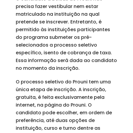
precisa fazer vestibular nem estar
matriculado na instituição na qual
pretende se inscrever. Entretanto, é
permitido às instituições participantes
do programa submeter os pré-
selecionados a processo seletivo
específico, isento de cobrança de taxa.
Essa informação será dada ao candidato
no momento da inscrição.
O processo seletivo do Prouni tem uma
única etapa de inscrição. A inscrição,
gratuita, é feita exclusivamente pela
internet, na página do Prouni. O
candidato pode escolher, em ordem de
preferência, até duas opções de
instituição, curso e turno dentre as