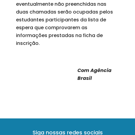
eventualmente não preenchidas nas
duas chamadas serão ocupadas pelos
estudantes participantes da lista de
espera que comprovarem as
informações prestadas na ficha de
inscrição.
Com Agência
Brasil
Siga nossas redes sociais