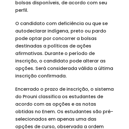
bolsas disponíveis, de acordo com seu
perfil.
O candidato com deficiência ou que se
autodeclarar indígena, preto ou pardo
pode optar por concorrer a bolsas
destinadas a políticas de ações
afirmativas. Durante o período de
inscrição, o candidato pode alterar as
opções. Será considerada válida a última
inscrição confirmada.
Encerrado o prazo de inscrição, o sistema
do Prouni classifica os estudantes de
acordo com as opções e as notas
obtidas no Enem. Os estudantes são pré-
selecionados em apenas uma das
opções de curso, observada a ordem