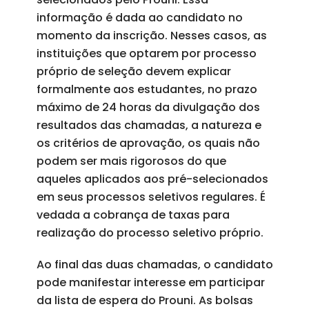
informação é dada ao candidato no
momento da inscrição. Nesses casos, as
instituições que optarem por processo
próprio de seleção devem explicar
formalmente aos estudantes, no prazo
máximo de 24 horas da divulgação dos
resultados das chamadas, a natureza e
os critérios de aprovação, os quais não
podem ser mais rigorosos do que
aqueles aplicados aos pré-selecionados
em seus processos seletivos regulares. É
vedada a cobrança de taxas para
realização do processo seletivo próprio.
Ao final das duas chamadas, o candidato
pode manifestar interesse em participar
da lista de espera do Prouni. As bolsas