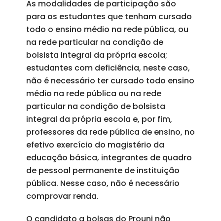
As modalidades de participação são
para os estudantes que tenham cursado
todo o ensino médio na rede pública, ou
na rede particular na condição de
bolsista integral da própria escola;
estudantes com deficiência, neste caso,
não é necessário ter cursado todo ensino
médio na rede pública ou na rede
particular na condição de bolsista
integral da própria escola e, por fim,
professores da rede pública de ensino, no
efetivo exercício do magistério da
educação básica, integrantes de quadro
de pessoal permanente de instituição
pública. Nesse caso, não é necessário
comprovar renda.
O candidato a bolsas do Prouni não