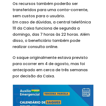
Os recursos também poderão ser
transferidos para uma conta-corrente,
sem custos para o usuário.
Em caso de dúvidas, a central telefônica
111 da Caixa funciona de segunda a
domingo, das 7 horas às 22 horas. Além
disso, o beneficiário também pode
realizar consulta online.
O saque originalmente estava previsto
para ocorrer em 4 de agosto, mas foi
antecipado em cerca de três semanas
por decisão da Caixa.