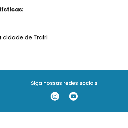
ísticas:
 cidade de Trairi
Siga nossas redes sociais