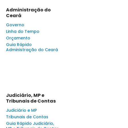
Administração do
Ceará
Governo
Linha do Tempo
Orçamento
Guia Rápido
Administração do Ceará
Judiciário, MP e
Tribunais de Contas
Judiciário e MP
Tribunais de Contas
Guia Rápido Judiciário,