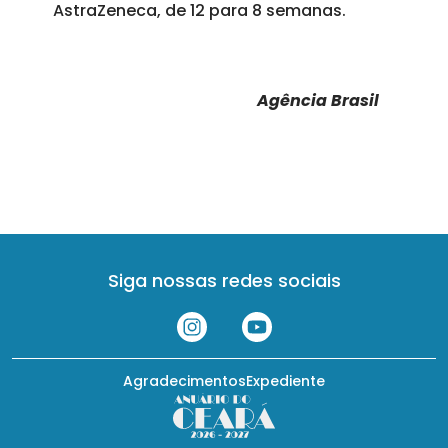
AstraZeneca, de 12 para 8 semanas.
Agência Brasil
Siga nossas redes sociais
Agradecimentos
Expediente