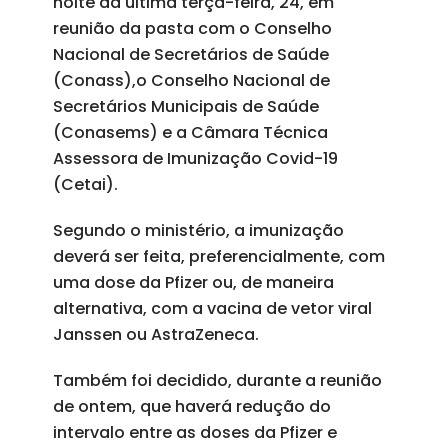
noite da última terça-feira, 24, em
reunião da pasta com o Conselho
Nacional de Secretários de Saúde
(Conass),o Conselho Nacional de
Secretários Municipais de Saúde
(Conasems) e a Câmara Técnica
Assessora de Imunização Covid-19
(Cetai).
Segundo o ministério, a imunização
deverá ser feita, preferencialmente, com
uma dose da Pfizer ou, de maneira
alternativa, com a vacina de vetor viral
Janssen ou AstraZeneca.
Também foi decidido, durante a reunião
de ontem, que haverá redução do
intervalo entre as doses da Pfizer e