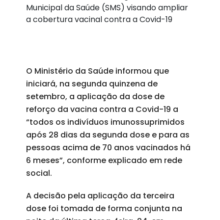
Municipal da Saúde (SMS) visando ampliar
a cobertura vacinal contra a Covid-19
O Ministério da Saúde informou que
iniciará, na segunda quinzena de
setembro, a aplicação da dose de
reforço da vacina contra a Covid-19 a
“todos os indivíduos imunossuprimidos
após 28 dias da segunda dose e para as
pessoas acima de 70 anos vacinados há
6 meses”, conforme explicado em rede
social.
A decisão pela aplicação da terceira
dose foi tomada de forma conjunta na