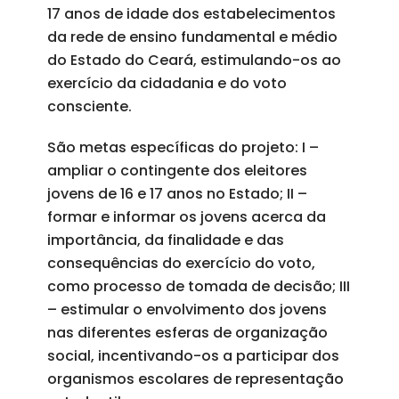
17 anos de idade dos estabelecimentos
da rede de ensino fundamental e médio
do Estado do Ceará, estimulando-os ao
exercício da cidadania e do voto
consciente.
São metas específicas do projeto: I –
ampliar o contingente dos eleitores
jovens de 16 e 17 anos no Estado; II –
formar e informar os jovens acerca da
importância, da finalidade e das
consequências do exercício do voto,
como processo de tomada de decisão; III
– estimular o envolvimento dos jovens
nas diferentes esferas de organização
social, incentivando-os a participar dos
organismos escolares de representação