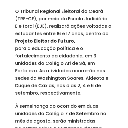
O Tribunal Regional Eleitoral do Ceará
(TRE-CE), por meio da Escola Judiciária
Eleitoral (EJE), realizará ações voltadas a
estudantes entre 16 e 17 anos, dentro do
Projeto Eleitor do Futuro,
para a educação política e o
fortalecimento da cidadania, em 3
unidades do Colégio Ari de Sá, em
Fortaleza. As atividades ocorrerão nas
sedes da Washington Soares, Aldeota e
Duque de Caxias, nos dias 2, 4 e 6 de
setembro, respectivamente.
À semelhança do ocorrido em duas
unidades do Colégio 7 de Setembro no
mês de agosto, serão ministradas