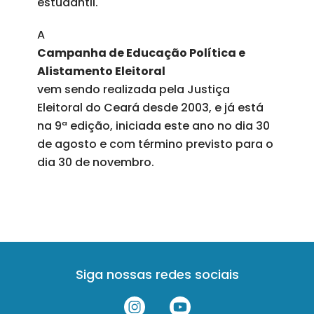
estudantil.
A
Campanha de Educação Política e
Alistamento Eleitoral
vem sendo realizada pela Justiça
Eleitoral do Ceará desde 2003, e já está
na 9ª edição, iniciada este ano no dia 30
de agosto e com término previsto para o
dia 30 de novembro.
Siga nossas redes sociais