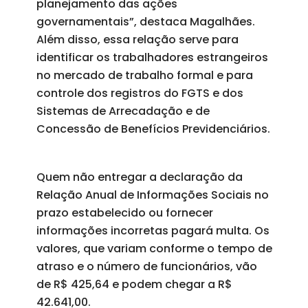
planejamento das ações
governamentais”, destaca Magalhães.
Além disso, essa relação serve para
identificar os trabalhadores estrangeiros
no mercado de trabalho formal e para
controle dos registros do FGTS e dos
Sistemas de Arrecadação e de
Concessão de Benefícios Previdenciários.
Quem não entregar a declaração da
Relação Anual de Informações Sociais no
prazo estabelecido ou fornecer
informações incorretas pagará multa. Os
valores, que variam conforme o tempo de
atraso e o número de funcionários, vão
de R$ 425,64 e podem chegar a R$
42.641,00.