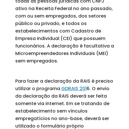
todas as pessoas jurídicas com CNPJ
ativo na Receita Federal no ano passado,
com ou sem empregados, dos setores
público ou privado, e todos os
estabelecimentos com Cadastro de
Empresa Individual (CEI) que possuem
funcionários. A declaração é facultativa a
Microempreendedores Individuais (MEI)
sem empregados.
Para fazer a declaração da RAIS é preciso
utilizar o programa
GDRAIS 201
6. O envio
da declaração da RAIS deverá ser feita
somente via internet. Em se tratando de
estabelecimento sem vínculos
empregatícios no ano-base, deverá ser
utilizado o formulário próprio