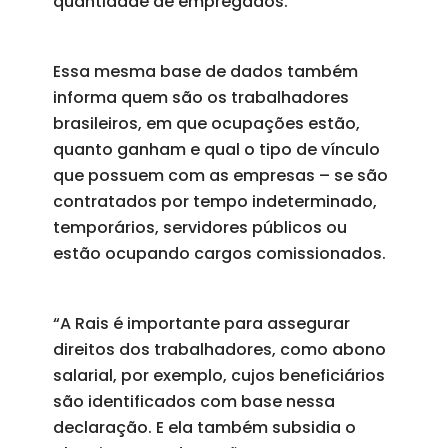
quantidade de empregados.
Essa mesma base de dados também
informa quem são os trabalhadores
brasileiros, em que ocupações estão,
quanto ganham e qual o tipo de vínculo
que possuem com as empresas – se são
contratados por tempo indeterminado,
temporários, servidores públicos ou
estão ocupando cargos comissionados.
“A Rais é importante para assegurar
direitos dos trabalhadores, como abono
salarial, por exemplo, cujos beneficiários
são identificados com base nessa
declaração. E ela também subsidia o