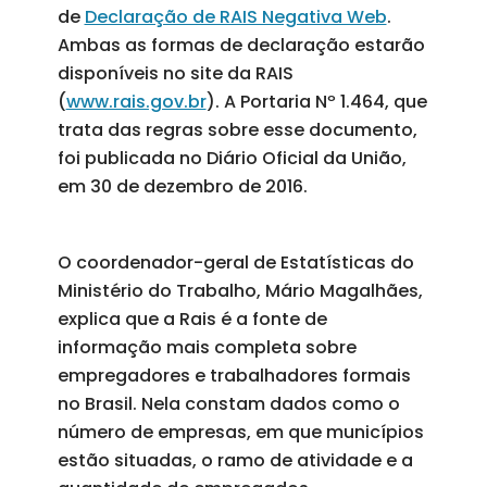
de
Declaração de RAIS Negativa Web
.
Ambas as formas de declaração estarão
disponíveis no site da RAIS
(
www.rais.gov.br
). A Portaria Nº 1.464, que
trata das regras sobre esse documento,
foi publicada no Diário Oficial da União,
em 30 de dezembro de 2016.
O coordenador-geral de Estatísticas do
Ministério do Trabalho, Mário Magalhães,
explica que a Rais é a fonte de
informação mais completa sobre
empregadores e trabalhadores formais
no Brasil. Nela constam dados como o
número de empresas, em que municípios
estão situadas, o ramo de atividade e a