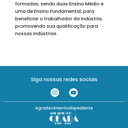
formadas, sendo duas Ensino Médio e
uma de Ensino Fundamental, para
beneficiar o trabalhador da indústria,
promovendo sua qualificação para
nossas indústrias.
Siga nossas redes sociais
Agradecimentos
Expediente