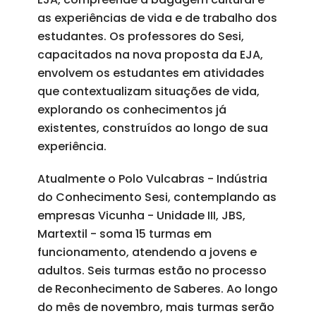
as experiências de vida e de trabalho dos
estudantes. Os professores do Sesi,
capacitados na nova proposta da EJA,
envolvem os estudantes em atividades
que contextualizam situações de vida,
explorando os conhecimentos já
existentes, construídos ao longo de sua
experiência.
Atualmente o Polo Vulcabras - Indústria
do Conhecimento Sesi, contemplando as
empresas Vicunha - Unidade III, JBS,
Martextil - soma 15 turmas em
funcionamento, atendendo a jovens e
adultos. Seis turmas estão no processo
de Reconhecimento de Saberes. Ao longo
do mês de novembro, mais turmas serão