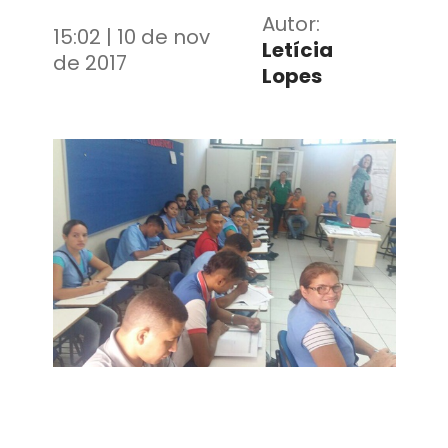
Autor:
15:02 | 10 de nov
Letícia
de 2017
Lopes