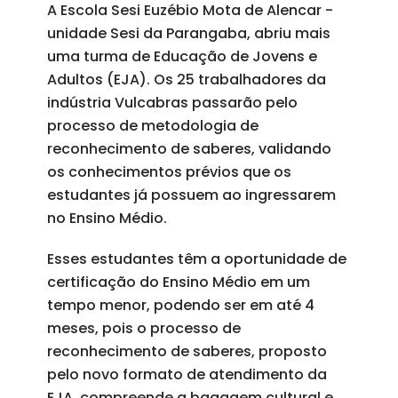
A Escola Sesi Euzébio Mota de Alencar -
unidade Sesi da Parangaba, abriu mais
uma turma de Educação de Jovens e
Adultos (EJA). Os 25 trabalhadores da
indústria Vulcabras passarão pelo
processo de metodologia de
reconhecimento de saberes, validando
os conhecimentos prévios que os
estudantes já possuem ao ingressarem
no Ensino Médio.
Esses estudantes têm a oportunidade de
certificação do Ensino Médio em um
tempo menor, podendo ser em até 4
meses, pois o processo de
reconhecimento de saberes, proposto
pelo novo formato de atendimento da
EJA, compreende a bagagem cultural e