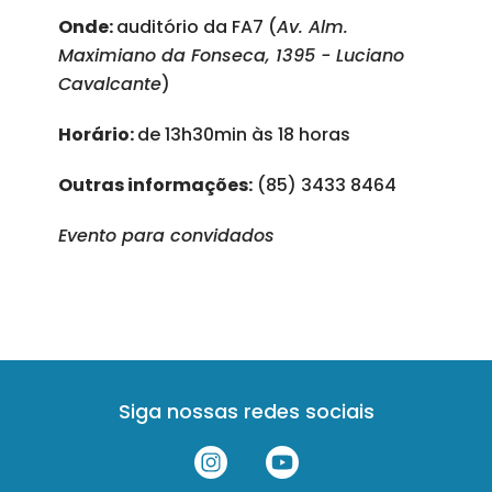
Onde:
auditório da FA7 (
Av. Alm.
Maximiano da Fonseca, 1395 - Luciano
Cavalcante
)
Horário:
de 13h30min às 18 horas
Outras informações:
(85) 3433 8464
Evento para convidados
Siga nossas redes sociais