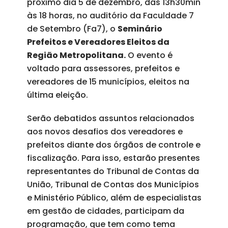
próximo dia 5 de dezembro, das 13h30min
às 18 horas, no auditório da Faculdade 7
de Setembro (Fa7), o
Seminário
Prefeitos e Vereadores Eleitos da
Região Metropolitana.
O evento é
voltado para assessores, prefeitos e
vereadores de 15 municípios, eleitos na
última eleição.
Serão debatidos assuntos relacionados
aos novos desafios dos vereadores e
prefeitos diante dos órgãos de controle e
fiscalização. Para isso, estarão presentes
representantes do Tribunal de Contas da
União, Tribunal de Contas dos Municípios
e Ministério Público, além de especialistas
em gestão de cidades, participam da
programação, que tem como tema