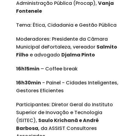
Administração Pública (Procap),
Vanja
Fontenele
Tema: Ética, Cidadania e Gestão Pública
Moderadores: Presidente da Câmara
Municipal deFortaleza, vereador
Salmito
Filho
e advogado
Djalma Pinto
16h15min
– Coffee break
16h30min
- Painel - Cidades Inteligentes,
Gestores Eficientes
Participantes: Diretor Geral do Instituto
Superior de Inovação e Tecnologia
(ISITEC),
Saulo Krichanã e André
Barbosa
, da ASSIST Consultores