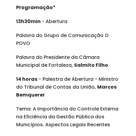
Programação*
13h30min
- Abertura
Palavra do Grupo de Comunicação O
POVO
Palavra do Presidente da Câmara
Municipal de Fortaleza,
Salmito Filho
14 horas
- Palestra de Abertura - Ministro
do Tribunal de Contas da União,
Marcos
Bemquerer
Tema: A Importância do Controle Externa
na Eficiência da Gestão Pública dos
Municípios. Aspectos Legais Recentes