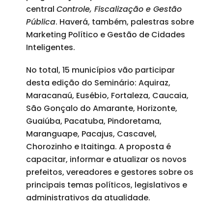
central
Controle, Fiscalização e Gestão
Pública
. Haverá, também, palestras sobre
Marketing Político e Gestão de Cidades
Inteligentes.
No total, 15 municípios vão participar
desta edição do Seminário: Aquiraz,
Maracanaú, Eusébio, Fortaleza, Caucaia,
São Gonçalo do Amarante, Horizonte,
Guaiúba, Pacatuba, Pindoretama,
Maranguape, Pacajus, Cascavel,
Chorozinho e Itaitinga. A proposta é
capacitar, informar e atualizar os novos
prefeitos, vereadores e gestores sobre os
principais temas políticos, legislativos e
administrativos da atualidade.