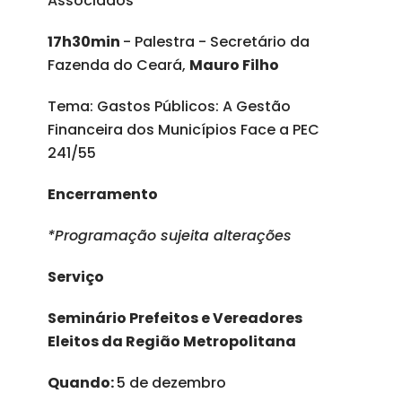
Associados
17h30min
- Palestra - Secretário da
Fazenda do Ceará,
Mauro Filho
Tema: Gastos Públicos: A Gestão
Financeira dos Municípios Face a PEC
241/55
Encerramento
*Programação sujeita alterações
Serviço
Seminário Prefeitos e Vereadores
Eleitos da Região Metropolitana
Quando:
5 de dezembro