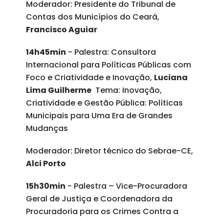
Moderador: Presidente do Tribunal de
Contas dos Municípios do Ceará,
Francisco Aguiar
14h45min
- Palestra: Consultora
Internacional para Políticas Públicas com
Foco e Criatividade e Inovação,
Luciana
Lima Guilherme
Tema: Inovação,
Criatividade e Gestão Pública: Políticas
Municipais para Uma Era de Grandes
Mudanças
Moderador: Diretor técnico do Sebrae-CE,
Alci Porto
15h30min
- Palestra – Vice-Procuradora
Geral de Justiça e Coordenadora da
Procuradoria para os Crimes Contra a