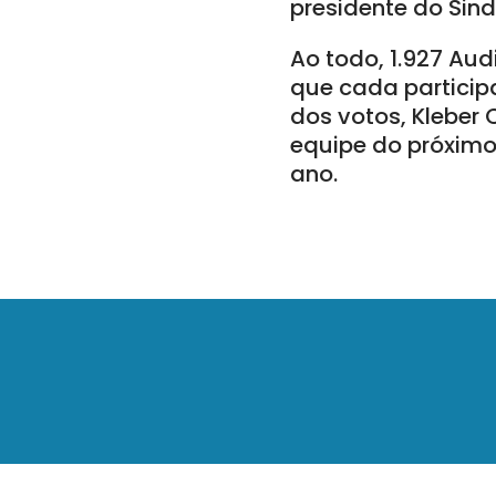
presidente do Sind
Ao todo, 1.927 Aud
que cada particip
dos votos, Kleber 
equipe do próximo
ano.