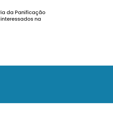
ria da Panificação
 interessados na