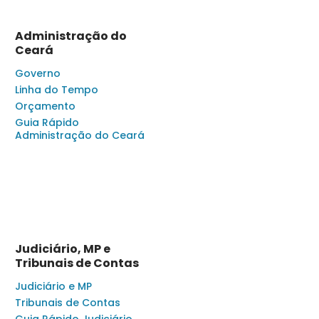
Administração do
Ceará
Governo
Linha do Tempo
Orçamento
Guia Rápido
Administração do Ceará
Judiciário, MP e
Tribunais de Contas
Judiciário e MP
Tribunais de Contas