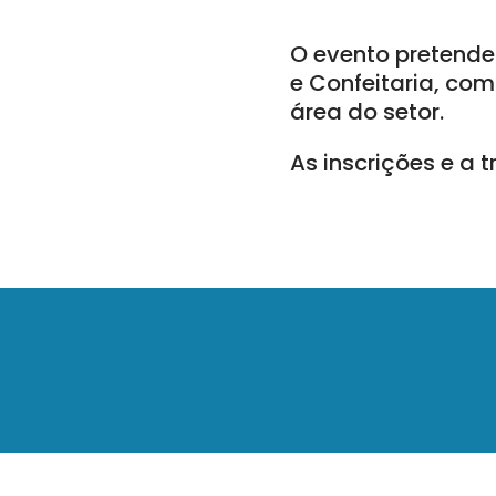
O evento pretende
e Confeitaria, co
área do setor.
As inscrições e a