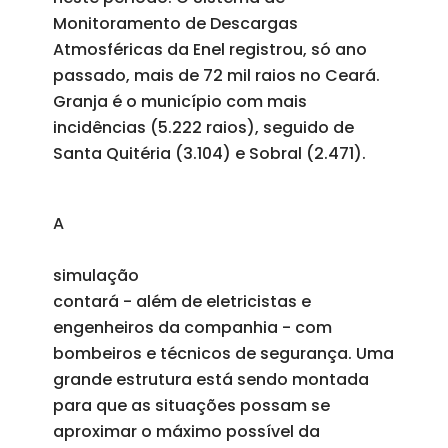
Monitoramento de Descargas
Atmosféricas da Enel registrou, só ano
passado, mais de 72 mil raios no Ceará.
Granja é o município com mais
incidências (5.222 raios), seguido de
Santa Quitéria (3.104) e Sobral (2.471).
A
simulação
contará - além de eletricistas e
engenheiros da companhia - com
bombeiros e técnicos de segurança. Uma
grande estrutura está sendo montada
para que as situações possam se
aproximar o máximo possível da