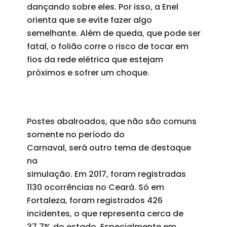
dançando sobre eles. Por isso, a Enel
orienta que se evite fazer algo
semelhante. Além de queda, que pode ser
fatal, o folião corre o risco de tocar em
fios da rede elétrica que estejam
próximos e sofrer um choque.
Postes abalroados, que não são comuns
somente no período do
Carnaval, será outro tema de destaque
na
simulação. Em 2017, foram registradas
1130 ocorrências no Ceará. Só em
Fortaleza, foram registrados 426
incidentes, o que representa cerca de
37,7% do estado. Especialmente em