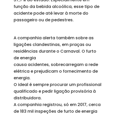
função da bebida alcoólica, esse tipo de
acidente pode até levar à morte do
passageiro ou de pedestres.
A companhia alerta também sobre as
ligações clandestinas, em praças ou
residências durante o Carnaval. O furto
de energia
causa acidentes, sobrecarregam a rede
elétrica e prejudicam o fornecimento de
energia.
O ideal é sempre procurar um profissional
qualificado e pedir ligação provisória à
distribuidora.
A companhia registrou, só em 2017, cerca
de 183 mil inspeções de furto de energia