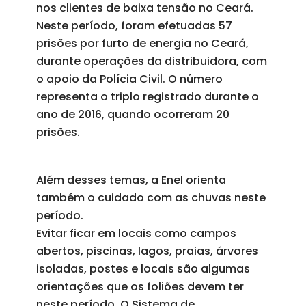
nos clientes de baixa tensão no Ceará.
Neste período, foram efetuadas 57
prisões por furto de energia no Ceará,
durante operações da distribuidora, com
o apoio da Polícia Civil. O número
representa o triplo registrado durante o
ano de 2016, quando ocorreram 20
prisões.
Além desses temas, a Enel orienta
também o cuidado com as chuvas neste
período.
Evitar ficar em locais como campos
abertos, piscinas, lagos, praias, árvores
isoladas, postes e locais são algumas
orientações que os foliões devem ter
neste período. O Sistema de