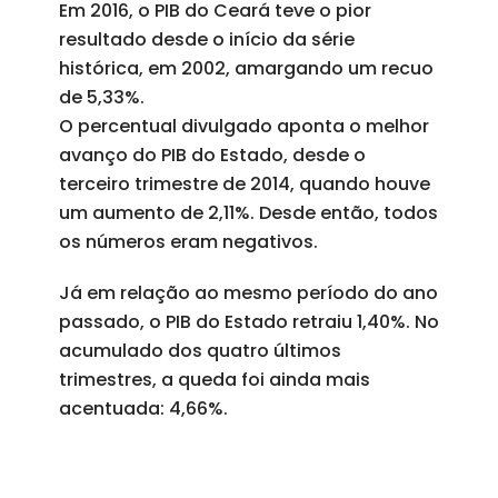
Em 2016, o PIB do Ceará teve o pior
resultado desde o início da série
histórica, em 2002, amargando um recuo
de 5,33%.
O percentual divulgado aponta o melhor
avanço do PIB do Estado, desde o
terceiro trimestre de 2014, quando houve
um aumento de 2,11%. Desde então, todos
os números eram negativos.
Já em relação ao mesmo período do ano
passado, o PIB do Estado retraiu 1,40%. No
acumulado dos quatro últimos
trimestres, a queda foi ainda mais
acentuada: 4,66%.