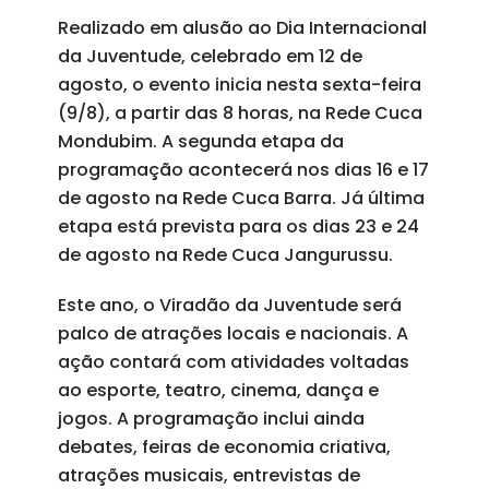
Realizado em alusão ao Dia Internacional
da Juventude, celebrado em 12 de
agosto, o evento inicia nesta sexta-feira
(9/8), a partir das 8 horas, na Rede Cuca
Mondubim. A segunda etapa da
programação acontecerá nos dias 16 e 17
de agosto na Rede Cuca Barra. Já última
etapa está prevista para os dias 23 e 24
de agosto na Rede Cuca Jangurussu.
Este ano, o Viradão da Juventude será
palco de atrações locais e nacionais. A
ação contará com atividades voltadas
ao esporte, teatro, cinema, dança e
jogos. A programação inclui ainda
debates, feiras de economia criativa,
atrações musicais, entrevistas de