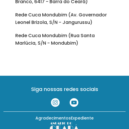
Branco, 6417 - Barra do Ceará)
Rede Cuca Mondubim (Av. Governador
Leonel Brizola, S/N - Jangurussu)
Rede Cuca Mondubim (Rua Santa
Marlúcia, S/N - Mondubim)
Siga nossas redes sociais
Agradecimentos
Expediente