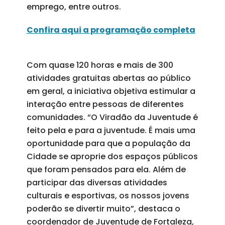
emprego, entre outros.
Confira aqui a programação completa
Com quase 120 horas e mais de 300
atividades gratuitas abertas ao público
em geral, a iniciativa objetiva estimular a
interação entre pessoas de diferentes
comunidades. “O Viradão da Juventude é
feito pela e para a juventude. É mais uma
oportunidade para que a população da
Cidade se aproprie dos espaços públicos
que foram pensados para ela. Além de
participar das diversas atividades
culturais e esportivas, os nossos jovens
poderão se divertir muito”, destaca o
coordenador de Juventude de Fortaleza,