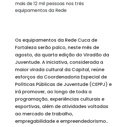
mais de 12 mil pessoas nos três
equipamentos da Rede
Os equipamentos da Rede Cuca de
Fortaleza serão palco, neste mês de
agosto, da quarta edição do Viradão da
Juventude. A iniciativa, considerada a
maior virada cultural da Capital, reúne
esforços da Coordenadoria Especial de
Políticas Públicas de Juventude (CEPPJ) e
irá promover, ao longo de toda a
programação, experiências culturais e
esportivas, além de atividades voltadas
ao mercado de trabalho,
empregabilidade e empreendedorismo..