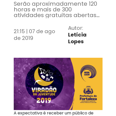
Serão aproximadamente 120
horas e mais de 300
atividades gratuitas abertas
ao público em geral
Autor:
21:15 | 07 de ago
Letícia
de 2019
Lopes
A expectativa é receber um público de