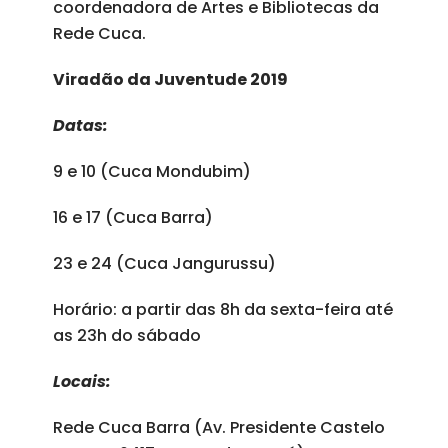
coordenadora de Artes e Bibliotecas da
Rede Cuca.
Viradão da Juventude 2019
Datas:
9 e 10 (Cuca Mondubim)
16 e 17 (Cuca Barra)
23 e 24 (Cuca Jangurussu)
Horário: a partir das 8h da sexta-feira até
as 23h do sábado
Locais:
Rede Cuca Barra (Av. Presidente Castelo