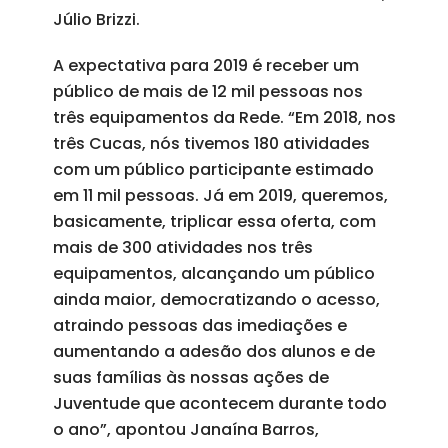
Júlio Brizzi.
A expectativa para 2019 é receber um
público de mais de 12 mil pessoas nos
três equipamentos da Rede. “Em 2018, nos
três Cucas, nós tivemos 180 atividades
com um público participante estimado
em 11 mil pessoas. Já em 2019, queremos,
basicamente, triplicar essa oferta, com
mais de 300 atividades nos três
equipamentos, alcançando um público
ainda maior, democratizando o acesso,
atraindo pessoas das imediações e
aumentando a adesão dos alunos e de
suas famílias às nossas ações de
Juventude que acontecem durante todo
o ano”, apontou Janaína Barros,