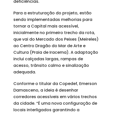
deficiências.
Para a estruturação do projeto, estão
sendo implementadas melhorias para
tornar a Capital mais acessível,
inicialmente no primeiro trecho da rota,
que vai do Mercado dos Peixes (Meireles)
ao Centro Dragão do Mar de Arte e
Cultura (Praia de Iracema). A adaptação
inclui calçadas largas, rampas de
acesso, trânsito calmo e sinalização
adequada.
Conforme o titular da Copedef, Emerson
Damasceno, a ideia é desenhar
corredores acessíveis em vários trechos
da cidade. “É uma nova configuração de
locais interligados garantindo a