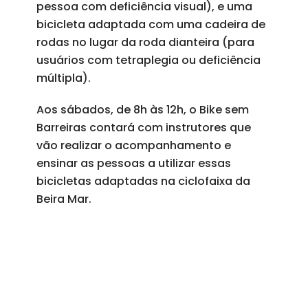
pessoa com deficiência visual), e uma
bicicleta adaptada com uma cadeira de
rodas no lugar da roda dianteira (para
usuários com tetraplegia ou deficiência
múltipla).
Aos sábados, de 8h às 12h, o Bike sem
Barreiras contará com instrutores que
vão realizar o acompanhamento e
ensinar as pessoas a utilizar essas
bicicletas adaptadas na ciclofaixa da
Beira Mar.