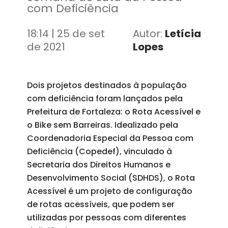
com Deficiência
18:14 | 25 de set
Autor:
Letícia
de 2021
Lopes
Dois projetos destinados à população
com deficiência foram lançados pela
Prefeitura de Fortaleza: o Rota Acessível e
o Bike sem Barreiras. Idealizado pela
Coordenadoria Especial da Pessoa com
Deficiência (Copedef), vinculado à
Secretaria dos Direitos Humanos e
Desenvolvimento Social (SDHDS), o Rota
Acessível é um projeto de configuração
de rotas acessíveis, que podem ser
utilizadas por pessoas com diferentes