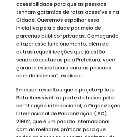
acessibilidade para que as pessoas
tenham garantias de rotas acessíveis na
Cidade. Queremos espalhar essa
iniciativa pela cidade por meio de
parcerias público-privadas. Começando
a fazer esse funcionamento, além de
outras requalificações que já estão
sendo executadas pela Prefeitura, você
garante esses locais para as pessoas
com deficiência”, explicou.
Emerson ressaltou que o projeto-piloto
Rota Acessível faz parte da busca pela
certificação internacional, a Organização
Internacional de Padronização (ISO)
21902, que é um padrão internacional
com as melhores práticas para que