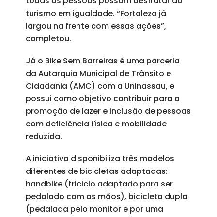
todas as pessoas possam desfrutar do
turismo em igualdade. “Fortaleza já
largou na frente com essas ações”,
completou.
Já o Bike Sem Barreiras é uma parceria
da Autarquia Municipal de Trânsito e
Cidadania (AMC) com a Uninassau, e
possui como objetivo contribuir para a
promoção de lazer e inclusão de pessoas
com deficiência física e mobilidade
reduzida.
A iniciativa disponibiliza três modelos
diferentes de bicicletas adaptadas:
handbike (triciclo adaptado para ser
pedalado com as mãos), bicicleta dupla
(pedalada pelo monitor e por uma