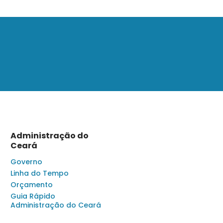
Administração do
Ceará
Governo
Linha do Tempo
Orçamento
Guia Rápido
Administração do Ceará