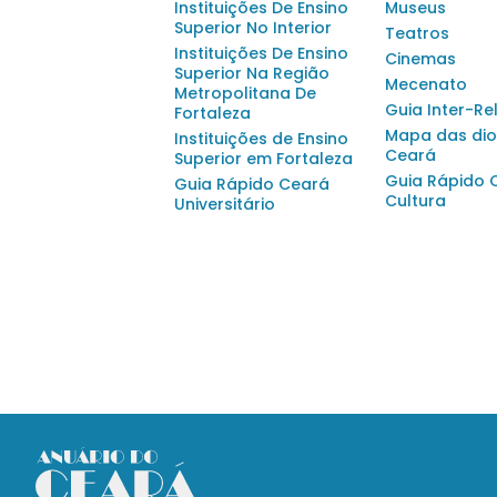
Instituições De Ensino
Museus
Superior No Interior
Teatros
Instituições De Ensino
Cinemas
Superior Na Região
Mecenato
Metropolitana De
Guia Inter-Re
Fortaleza
Mapa das dio
Instituições de Ensino
Ceará
Superior em Fortaleza
Guia Rápido 
Guia Rápido Ceará
Cultura
Universitário