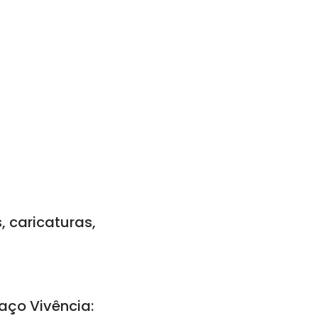
, caricaturas,
aço Vivência: