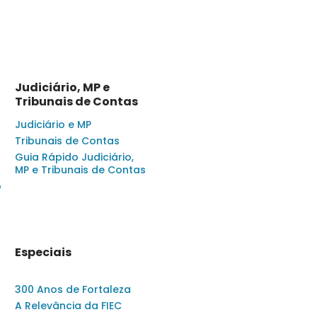
Judiciário, MP e
Tribunais de Contas
Judiciário e MP
Tribunais de Contas
Guia Rápido Judiciário,
MP e Tribunais de Contas
o
Especiais
300 Anos de Fortaleza
A Relevância da FIEC