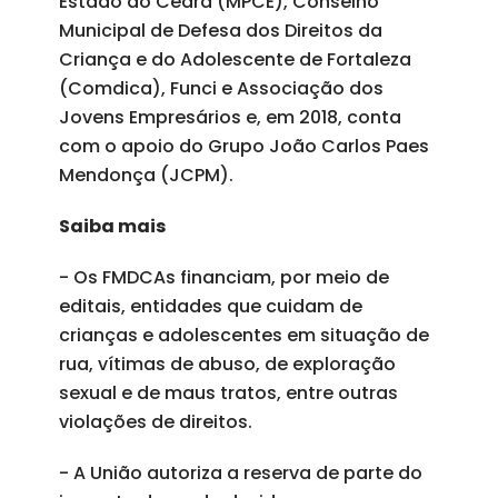
Estado do Ceará (MPCE), Conselho
Municipal de Defesa dos Direitos da
Criança e do Adolescente de Fortaleza
(Comdica), Funci e Associação dos
Jovens Empresários e, em 2018, conta
com o apoio do Grupo João Carlos Paes
Mendonça (JCPM).
Saiba mais
- Os FMDCAs financiam, por meio de
editais, entidades que cuidam de
crianças e adolescentes em situação de
rua, vítimas de abuso, de exploração
sexual e de maus tratos, entre outras
violações de direitos.
- A União autoriza a reserva de parte do