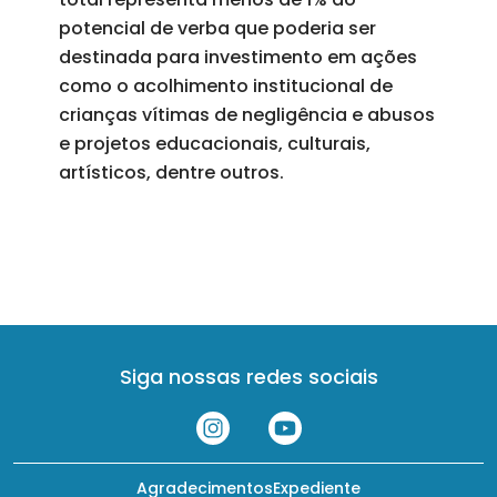
potencial de verba que poderia ser
destinada para investimento em ações
como o acolhimento institucional de
crianças vítimas de negligência e abusos
e projetos educacionais, culturais,
artísticos, dentre outros.
Siga nossas redes sociais
Agradecimentos
Expediente