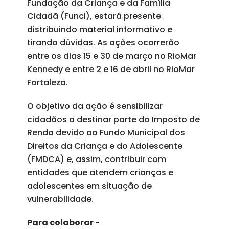
Fundação da Criança e da Família
Cidadã (Funci), estará presente
distribuindo material informativo e
tirando dúvidas. As ações ocorrerão
entre os dias 15 e 30 de março no RioMar
Kennedy e entre 2 e 16 de abril no RioMar
Fortaleza.
O objetivo da ação é sensibilizar
cidadãos a destinar parte do Imposto de
Renda devido ao Fundo Municipal dos
Direitos da Criança e do Adolescente
(FMDCA) e, assim, contribuir com
entidades que atendem crianças e
adolescentes em situação de
vulnerabilidade.
Para colaborar -