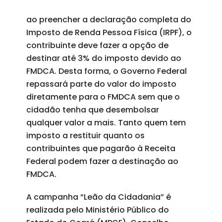
ao preencher a declaração completa do
Imposto de Renda Pessoa Física (IRPF), o
contribuinte deve fazer a opção de
destinar até 3% do imposto devido ao
FMDCA. Desta forma, o Governo Federal
repassará parte do valor do imposto
diretamente para o FMDCA sem que o
cidadão tenha que desembolsar
qualquer valor a mais. Tanto quem tem
imposto a restituir quanto os
contribuintes que pagarão à Receita
Federal podem fazer a destinação ao
FMDCA.
A campanha “Leão da Cidadania” é
realizada pelo Ministério Público do