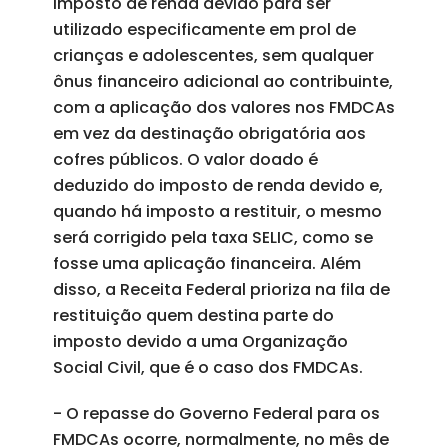
imposto de renda devido para ser
utilizado especificamente em prol de
crianças e adolescentes, sem qualquer
ônus financeiro adicional ao contribuinte,
com a aplicação dos valores nos FMDCAs
em vez da destinação obrigatória aos
cofres públicos. O valor doado é
deduzido do imposto de renda devido e,
quando há imposto a restituir, o mesmo
será corrigido pela taxa SELIC, como se
fosse uma aplicação financeira. Além
disso, a Receita Federal prioriza na fila de
restituição quem destina parte do
imposto devido a uma Organização
Social Civil, que é o caso dos FMDCAs.
- O repasse do Governo Federal para os
FMDCAs ocorre, normalmente, no mês de