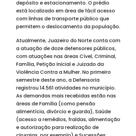
depósito e estacionamento. O prédio
está localizado em área de fácil acesso
com linhas de transporte público que
permitem o deslocamento da população.
Atualmente, Juazeiro do Norte conta com
a atuação de doze defensores públicos,
com atuações nas áreas Cível, Criminal,
Família, Petição Inicial e Juizado da
Violência Contra a Mulher. No primeiro
semestre deste ano, a Defensoria
registrou 14.561 atividades no município.
As demandas mais recebidas estão nas
áreas de Família (como pensão
alimentícia, divórcio e guarda), Saúde
(acesso a remédios, fraldas, alimentação
e autorização para realização de
cirurgias, por exemplo) e Sucessões