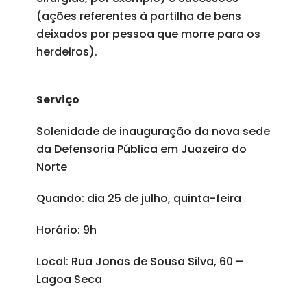
(ações referentes à partilha de bens
deixados por pessoa que morre para os
herdeiros).
Serviço
Solenidade de inauguração da nova sede
da Defensoria Pública em Juazeiro do
Norte
Quando: dia 25 de julho, quinta-feira
Horário: 9h
Local: Rua Jonas de Sousa Silva, 60 –
Lagoa Seca