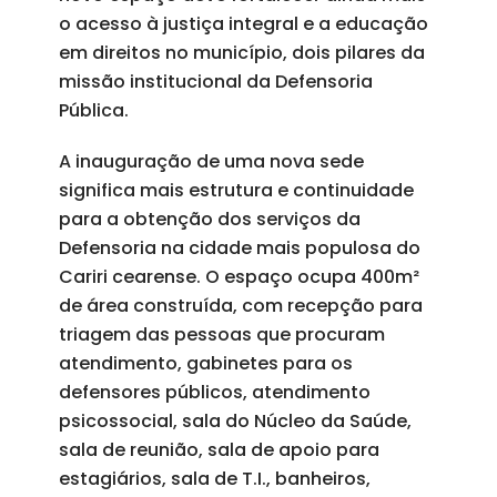
o acesso à justiça integral e a educação
em direitos no município, dois pilares da
missão institucional da Defensoria
Pública.
A inauguração de uma nova sede
significa mais estrutura e continuidade
para a obtenção dos serviços da
Defensoria na cidade mais populosa do
Cariri cearense. O espaço ocupa 400m²
de área construída, com recepção para
triagem das pessoas que procuram
atendimento, gabinetes para os
defensores públicos, atendimento
psicossocial, sala do Núcleo da Saúde,
sala de reunião, sala de apoio para
estagiários, sala de T.I., banheiros,